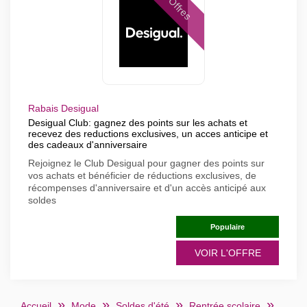
Offres
Rabais Desigual
Desigual Club: gagnez des points sur les achats et
recevez des reductions exclusives, un acces anticipe et
des cadeaux d'anniversaire
Rejoignez le Club Desigual pour gagner des points sur
vos achats et bénéficier de réductions exclusives, de
récompenses d'anniversaire et d'un accès anticipé aux
soldes
Populaire
VOIR L'OFFRE
Accueil
Mode
Soldes d'été
Rentrée scolaire