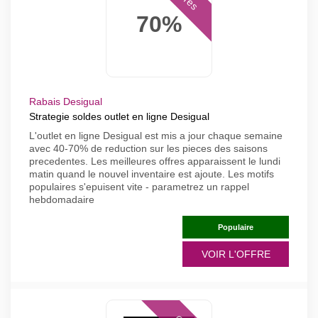
70%
Rabais Desigual
Strategie soldes outlet en ligne Desigual
L'outlet en ligne Desigual est mis a jour chaque semaine
avec 40-70% de reduction sur les pieces des saisons
precedentes. Les meilleures offres apparaissent le lundi
matin quand le nouvel inventaire est ajoute. Les motifs
populaires s'epuisent vite - parametrez un rappel
hebdomadaire
Populaire
VOIR L'OFFRE