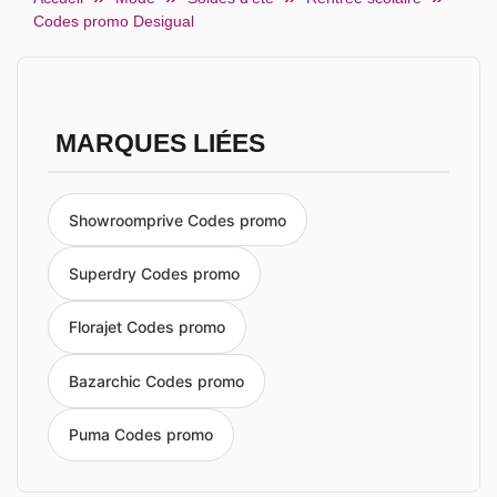
Codes promo Desigual
MARQUES LIÉES
Showroomprive Codes promo
Superdry Codes promo
Florajet Codes promo
Bazarchic Codes promo
Puma Codes promo