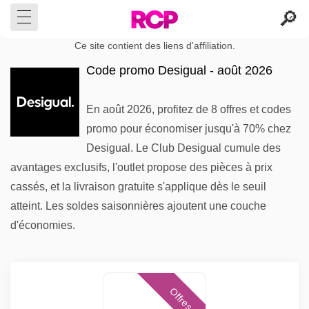
Ce site contient des liens d'affiliation.
Code promo Desigual - août 2026
En août 2026, profitez de 8 offres et codes
promo pour économiser jusqu'à 70% chez
Desigual. Le Club Desigual cumule des
avantages exclusifs, l'outlet propose des pièces à prix
cassés, et la livraison gratuite s'applique dès le seuil
atteint. Les soldes saisonnières ajoutent une couche
d'économies.
Offres