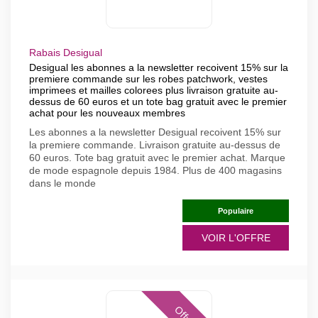
Rabais Desigual
Desigual les abonnes a la newsletter recoivent 15% sur la
premiere commande sur les robes patchwork, vestes
imprimees et mailles colorees plus livraison gratuite au-
dessus de 60 euros et un tote bag gratuit avec le premier
achat pour les nouveaux membres
Les abonnes a la newsletter Desigual recoivent 15% sur
la premiere commande. Livraison gratuite au-dessus de
60 euros. Tote bag gratuit avec le premier achat. Marque
de mode espagnole depuis 1984. Plus de 400 magasins
dans le monde
Populaire
VOIR L'OFFRE
Offres