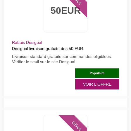
50EUR
Rabais Desigual
Desigual livraison gratuite des 50 EUR
Livraison standard gratuite sur commandes eligiblees.
Verifier le seuil sur le site Desigual
Populaire
VOIR L'OFFRE
Offres