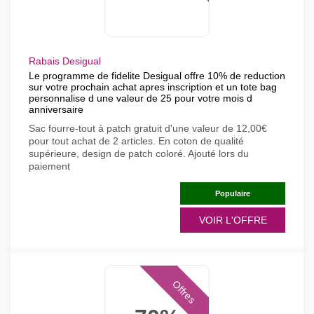
Rabais Desigual
Le programme de fidelite Desigual offre 10% de reduction
sur votre prochain achat apres inscription et un tote bag
personnalise d une valeur de 25 pour votre mois d
anniversaire
Sac fourre-tout à patch gratuit d'une valeur de 12,00€
pour tout achat de 2 articles. En coton de qualité
supérieure, design de patch coloré. Ajouté lors du
paiement
Populaire
VOIR L'OFFRE
Offres