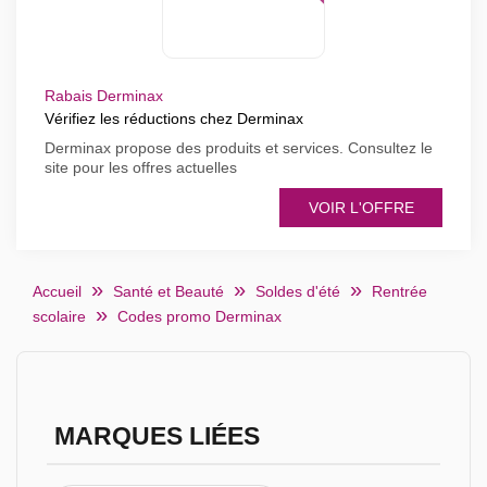
Rabais Derminax
Vérifiez les réductions chez Derminax
Derminax propose des produits et services. Consultez le
site pour les offres actuelles
VOIR L'OFFRE
Accueil
Santé et Beauté
Soldes d'été
Rentrée
scolaire
Codes promo Derminax
MARQUES LIÉES