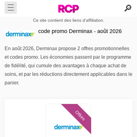
Ce site contient des liens d'affiliation.
code promo Derminax - août 2026
En août 2026, Derminax propose 2 offres promotionnelles
et codes promo. Les économies passent par le programme
de fidélité, qui cumule des avantages à chaque achat de
soins, et par les réductions directement applicables dans le
panier.
Offres