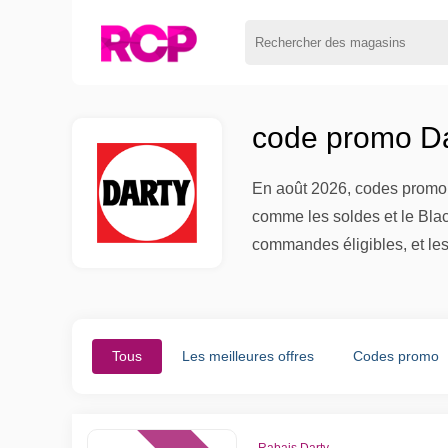
code promo Da
En août 2026, codes promo 
comme les soldes et le Blac
commandes éligibles, et les
Tous
Les meilleures offres
Codes promo