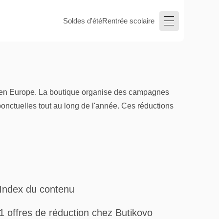
Soldes d'été
Rentrée scolaire
e en Europe. La boutique organise des campagnes
onctuelles tout au long de l'année. Ces réductions
Index du contenu
1 offres de réduction chez Butikovo