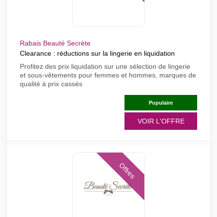
Rabais Beauté Secrète
Clearance : réductions sur la lingerie en liquidation
Profitez des prix liquidation sur une sélection de lingerie
et sous-vêtements pour femmes et hommes, marques de
qualité à prix cassés
Populaire
VOIR L'OFFRE
Offres