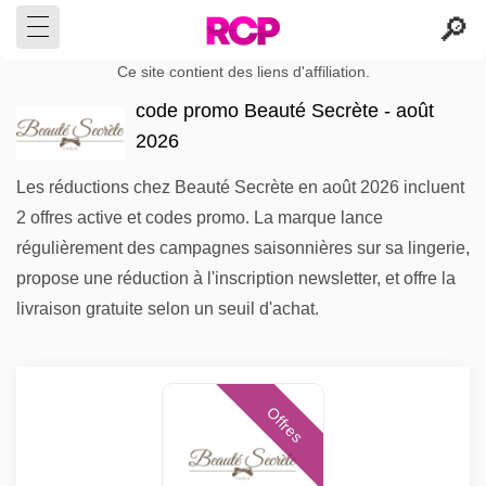
Ce site contient des liens d'affiliation.
code promo Beauté Secrète - août
2026
Les réductions chez Beauté Secrète en août 2026 incluent
2 offres active et codes promo. La marque lance
régulièrement des campagnes saisonnières sur sa lingerie,
propose une réduction à l'inscription newsletter, et offre la
livraison gratuite selon un seuil d'achat.
Offres