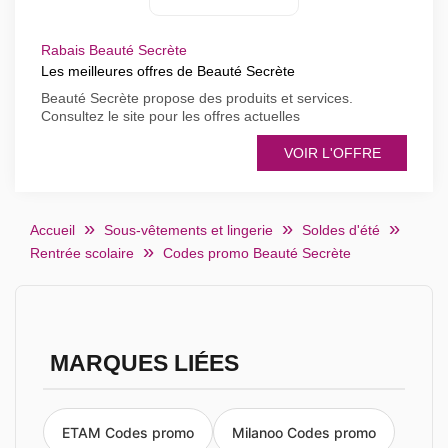
Rabais Beauté Secrète
Les meilleures offres de Beauté Secrète
Beauté Secrète propose des produits et services.
Consultez le site pour les offres actuelles
VOIR L'OFFRE
Accueil
Sous-vêtements et lingerie
Soldes d'été
Rentrée scolaire
Codes promo Beauté Secrète
MARQUES LIÉES
ETAM Codes promo
Milanoo Codes promo