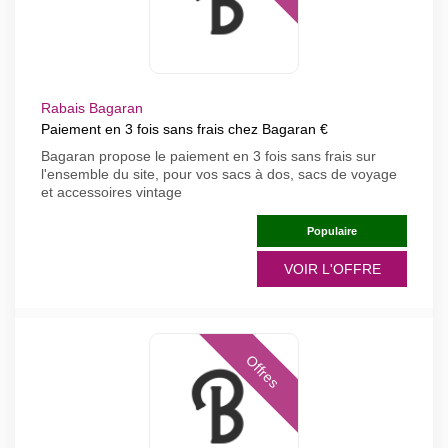
Rabais Bagaran
Paiement en 3 fois sans frais chez Bagaran €
Bagaran propose le paiement en 3 fois sans frais sur
l'ensemble du site, pour vos sacs à dos, sacs de voyage
et accessoires vintage
Populaire
VOIR L'OFFRE
Offres