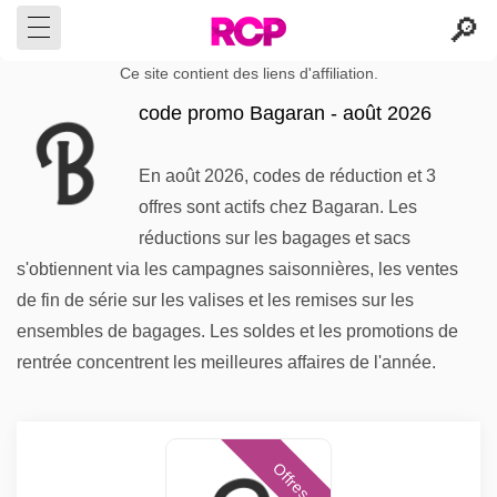
Ce site contient des liens d'affiliation.
code promo Bagaran - août 2026
En août 2026, codes de réduction et 3
offres sont actifs chez Bagaran. Les
réductions sur les bagages et sacs
s'obtiennent via les campagnes saisonnières, les ventes
de fin de série sur les valises et les remises sur les
ensembles de bagages. Les soldes et les promotions de
rentrée concentrent les meilleures affaires de l'année.
Offres