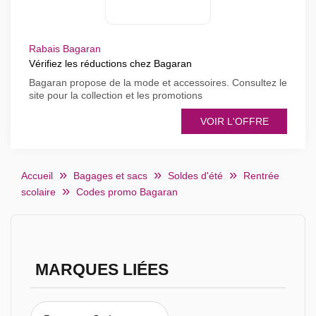
Rabais Bagaran
Vérifiez les réductions chez Bagaran
Bagaran propose de la mode et accessoires. Consultez le
site pour la collection et les promotions
VOIR L'OFFRE
Accueil
Bagages et sacs
Soldes d'été
Rentrée
scolaire
Codes promo Bagaran
MARQUES LIÉES