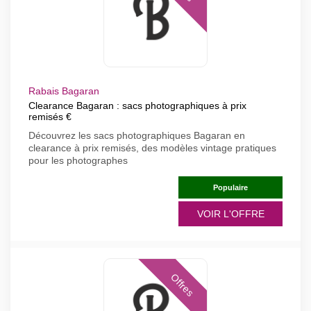
Rabais Bagaran
Clearance Bagaran : sacs photographiques à prix
remisés €
Découvrez les sacs photographiques Bagaran en
clearance à prix remisés, des modèles vintage pratiques
pour les photographes
Populaire
VOIR L'OFFRE
Offres