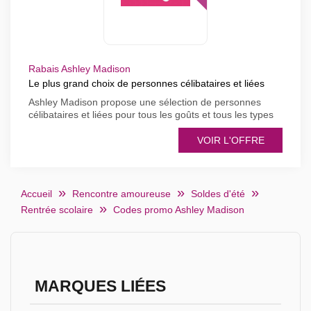
Rabais Ashley Madison
Le plus grand choix de personnes célibataires et liées
Ashley Madison propose une sélection de personnes
célibataires et liées pour tous les goûts et tous les types
VOIR L'OFFRE
Accueil
Rencontre amoureuse
Soldes d'été
Rentrée scolaire
Codes promo Ashley Madison
MARQUES LIÉES