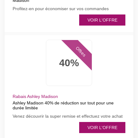
Madison
Profitez-en pour économiser sur vos commandes
VOIR L'OFFRE
Offres
40%
Rabais Ashley Madison
Ashley Madison 40% de réduction sur tout pour une
durée limitée
Venez découvrir la super remise et effectuez votre achat
VOIR L'OFFRE