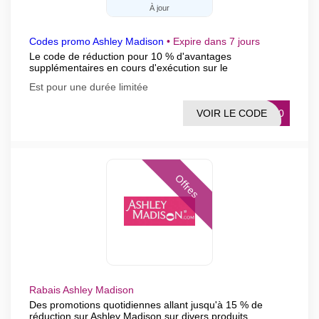
À jour
Codes promo Ashley Madison
•
Expire dans 7 jours
Le code de réduction pour 10 % d'avantages
supplémentaires en cours d'exécution sur le
Est pour une durée limitée
VOIR LE CODE
RA10
Offres
Rabais Ashley Madison
Des promotions quotidiennes allant jusqu'à 15 % de
réduction sur Ashley Madison sur divers produits