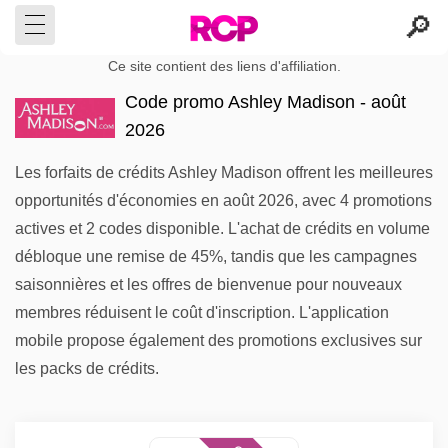
Ce site contient des liens d'affiliation.
Code promo Ashley Madison - août
2026
Les forfaits de crédits Ashley Madison offrent les meilleures
opportunités d'économies en août 2026, avec 4 promotions
actives et 2 codes disponible. L'achat de crédits en volume
débloque une remise de 45%, tandis que les campagnes
saisonnières et les offres de bienvenue pour nouveaux
membres réduisent le coût d'inscription. L'application
mobile propose également des promotions exclusives sur
les packs de crédits.