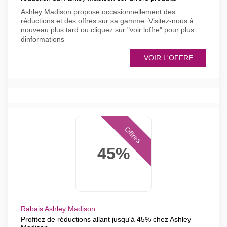
Ashley Madison propose occasionnellement des
réductions et des offres sur sa gamme. Visitez-nous à
nouveau plus tard ou cliquez sur "voir loffre" pour plus
dinformations
VOIR L'OFFRE
Offres
45%
Rabais Ashley Madison
Profitez de réductions allant jusqu'à 45% chez Ashley