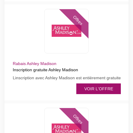
Offres
Rabais Ashley Madison
Inscription gratuite Ashley Madison
Linscription avec Ashley Madison est entièrement gratuite
VOIR L'OFFRE
Offres