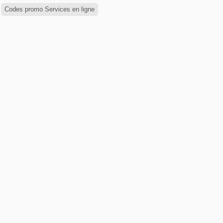
Codes promo Services en ligne