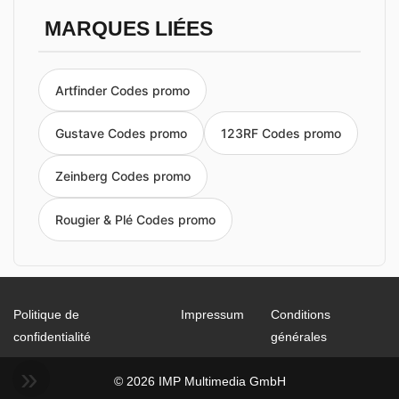
MARQUES LIÉES
Artfinder Codes promo
Gustave Codes promo
123RF Codes promo
Zeinberg Codes promo
Rougier & Plé Codes promo
Politique de
Impressum
Conditions
confidentialité
générales
© 2026 IMP Multimedia GmbH