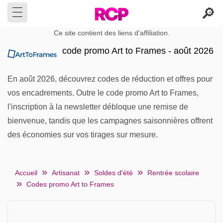
Ce site contient des liens d'affiliation.
code promo Art to Frames - août 2026
En août 2026, découvrez codes de réduction et offres pour
vos encadrements. Outre le code promo Art to Frames,
l'inscription à la newsletter débloque une remise de
bienvenue, tandis que les campagnes saisonnières offrent
des économies sur vos tirages sur mesure.
Accueil
Artisanat
Soldes d'été
Rentrée scolaire
Codes promo Art to Frames