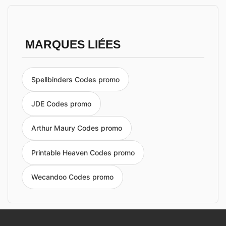
MARQUES LIÉES
Spellbinders Codes promo
JDE Codes promo
Arthur Maury Codes promo
Printable Heaven Codes promo
Wecandoo Codes promo