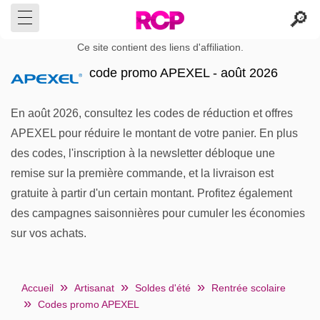
Ce site contient des liens d'affiliation.
code promo APEXEL - août 2026
En août 2026, consultez les codes de réduction et offres
APEXEL pour réduire le montant de votre panier. En plus
des codes, l'inscription à la newsletter débloque une
remise sur la première commande, et la livraison est
gratuite à partir d'un certain montant. Profitez également
des campagnes saisonnières pour cumuler les économies
sur vos achats.
Accueil
Artisanat
Soldes d'été
Rentrée scolaire
Codes promo APEXEL