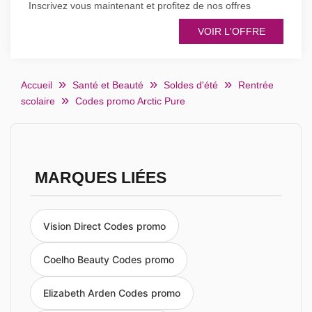
Inscrivez vous maintenant et profitez de nos offres
VOIR L'OFFRE
Accueil
Santé et Beauté
Soldes d'été
Rentrée
scolaire
Codes promo Arctic Pure
MARQUES LIÉES
Vision Direct Codes promo
Coelho Beauty Codes promo
Elizabeth Arden Codes promo