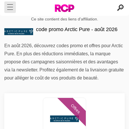
Ce site contient des liens d'affiliation.
code promo Arctic Pure - août 2026
En août 2026, découvrez codes promo et offres pour Arctic
Pure. En plus des réductions immédiates, la marque
propose des campagnes saisonnières et des avantages
via la newsletter. Profitez également de la livraison gratuite
pour alléger le coût de vos produits de beauté.
Offres