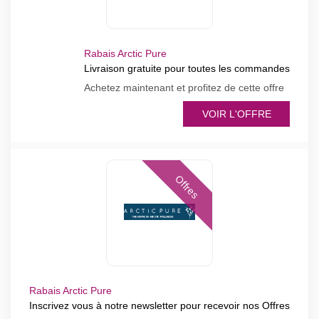
Rabais Arctic Pure
Livraison gratuite pour toutes les commandes
Achetez maintenant et profitez de cette offre
VOIR L'OFFRE
Offres
Rabais Arctic Pure
Inscrivez vous à notre newsletter pour recevoir nos Offres