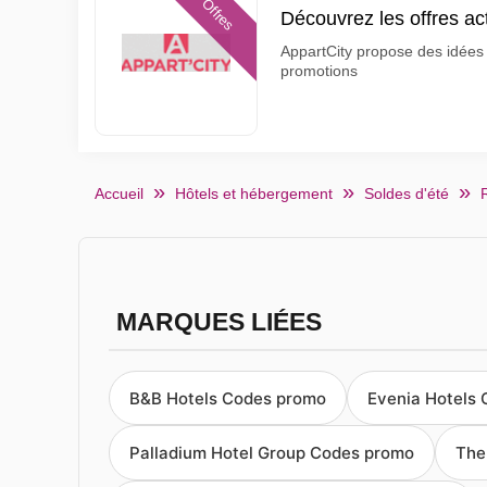
Offres
Découvrez les offres ac
AppartCity propose des idées
promotions
Accueil
Hôtels et hébergement
Soldes d'été
MARQUES LIÉES
B&B Hotels Codes promo
Evenia Hotels
Palladium Hotel Group Codes promo
The