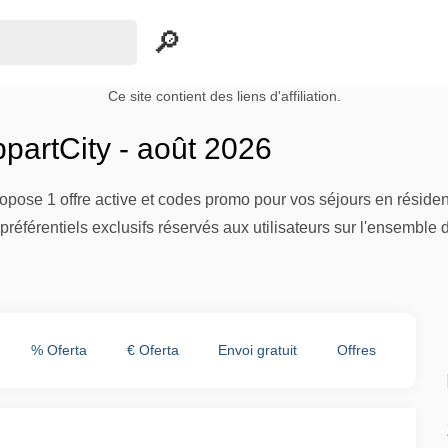
Ce site contient des liens d'affiliation.
partCity - août 2026
pose 1 offre active et codes promo pour vos séjours en résidence
préférentiels exclusifs réservés aux utilisateurs sur l'ensemble
% Oferta
€ Oferta
Envoi gratuit
Offres