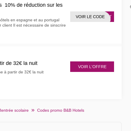
 10% de réduction sur les
VOIR LE CODE
LSPT
ôtels en espagne et au portugal
 client Il est nécessaire de sinscrire
ir de 32€ la nuit
VOIR L'OFFRE
e à partir de 32€ la nuit
Rentrée scolaire
Codes promo B&B Hotels