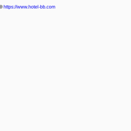
🌐
https://www.hotel-bb.com