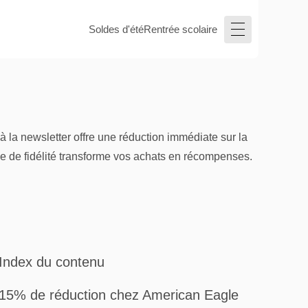
Soldes d'été
Rentrée scolaire
 la newsletter offre une réduction immédiate sur la
me de fidélité transforme vos achats en récompenses.
Index du contenu
15% de réduction chez American Eagle