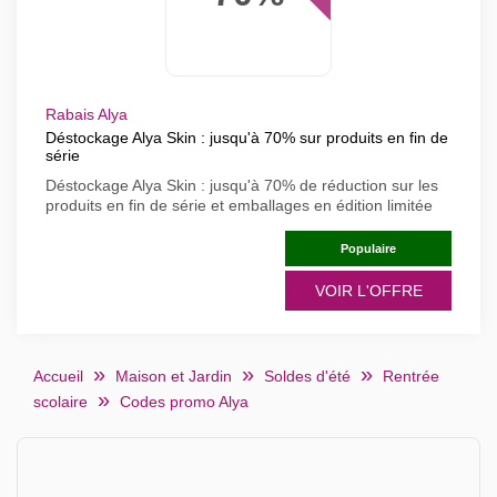
Rabais Alya
Déstockage Alya Skin : jusqu'à 70% sur produits en fin de
série
Déstockage Alya Skin : jusqu'à 70% de réduction sur les
produits en fin de série et emballages en édition limitée
Populaire
VOIR L'OFFRE
Accueil
Maison et Jardin
Soldes d'été
Rentrée
scolaire
Codes promo Alya