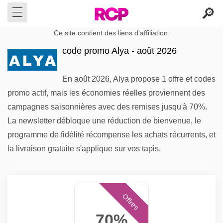
Ce site contient des liens d'affiliation.
code promo Alya - août 2026
En août 2026, Alya propose 1 offre et codes
promo actif, mais les économies réelles proviennent des
campagnes saisonnières avec des remises jusqu'à 70%.
La newsletter débloque une réduction de bienvenue, le
programme de fidélité récompense les achats récurrents, et
la livraison gratuite s'applique sur vos tapis.
Offres
70%