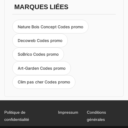
MARQUES LIÉES
Nature Bois Concept Codes promo
Decoweb Codes promo
SoBrico Codes promo
Art-Garden Codes promo
Clim pas cher Codes promo
Politique de
Impressum
Conditions
confidentialité
générales