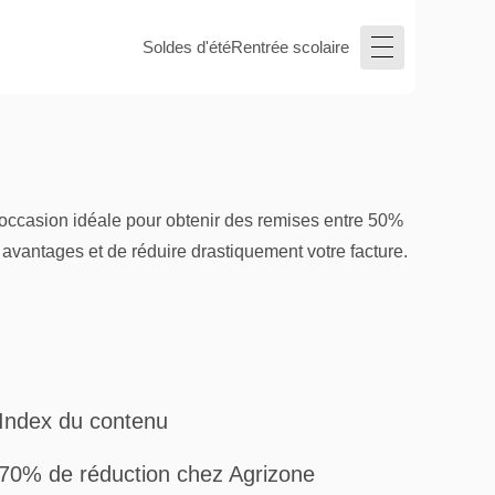
Soldes d'été
Rentrée scolaire
'occasion idéale pour obtenir des remises entre 50%
 avantages et de réduire drastiquement votre facture.
Index du contenu
70% de réduction chez Agrizone