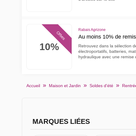
Rabais Agrizone
Offres
Au moins 10% de remise
10%
Retrouvez dans la sélection 
électroportatifs, batteries, ma
hydraulique avec une remis
Accueil
Maison et Jardin
Soldes d'été
Rentrée
MARQUES LIÉES