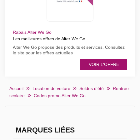
Rabais Alter We Go
Les meilleures offres de Alter We Go
Alter We Go propose des produits et services. Consultez
le site pour les offres actuelles
VOIR L'OFFRE
Accueil
Location de voiture
Soldes d'été
Rentrée
scolaire
Codes promo Alter We Go
MARQUES LIÉES