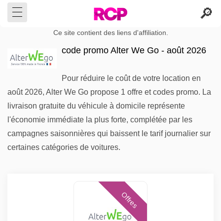
Ce site contient des liens d'affiliation.
code promo Alter We Go - août 2026
Pour réduire le coût de votre location en
août 2026, Alter We Go propose 1 offre et codes promo. La
livraison gratuite du véhicule à domicile représente
l'économie immédiate la plus forte, complétée par les
campagnes saisonnières qui baissent le tarif journalier sur
certaines catégories de voitures.
Offres