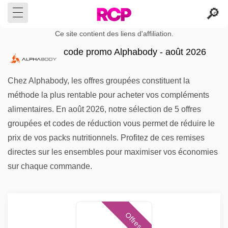
Ce site contient des liens d'affiliation.
code promo Alphabody - août 2026
Chez Alphabody, les offres groupées constituent la
méthode la plus rentable pour acheter vos compléments
alimentaires. En août 2026, notre sélection de 5 offres
groupées et codes de réduction vous permet de réduire le
prix de vos packs nutritionnels. Profitez de ces remises
directes sur les ensembles pour maximiser vos économies
sur chaque commande.
Offres