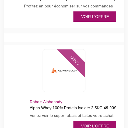
Profitez en pour économiser sur vos commandes
VOIR L'OFFRE
Offres
Rabais Alphabody
Alpha Whey 100% Protein Isolate 2 5KG 49 90€
Venez voir le super rabais et faites votre achat
VOIR L'OFFRE