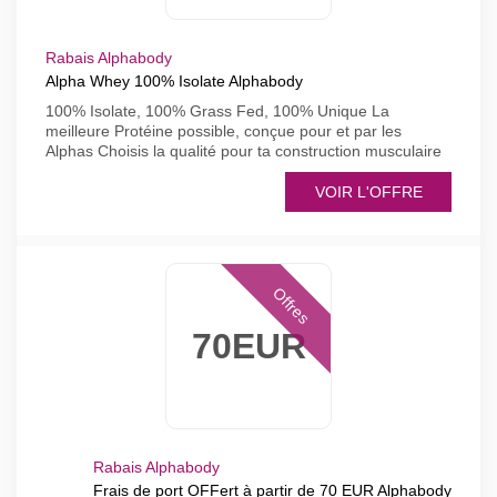
Rabais Alphabody
Alpha Whey 100% Isolate Alphabody
100% Isolate, 100% Grass Fed, 100% Unique La
meilleure Protéine possible, conçue pour et par les
Alphas Choisis la qualité pour ta construction musculaire
VOIR L'OFFRE
Offres
70EUR
Rabais Alphabody
Frais de port OFFert à partir de 70 EUR Alphabody