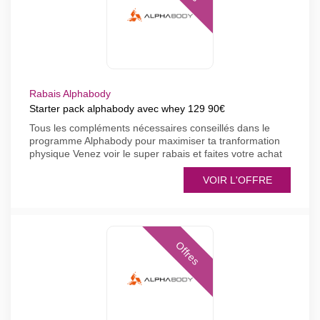
Rabais Alphabody
Starter pack alphabody avec whey 129 90€
Tous les compléments nécessaires conseillés dans le
programme Alphabody pour maximiser ta tranformation
physique Venez voir le super rabais et faites votre achat
VOIR L'OFFRE
Offres