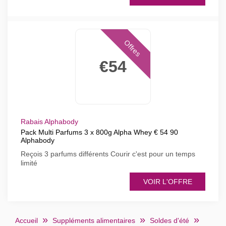
Offres
€54
Rabais Alphabody
Pack Multi Parfums 3 x 800g Alpha Whey € 54 90
Alphabody
Reçois 3 parfums différents Courir c'est pour un temps
limité
VOIR L'OFFRE
Accueil
Suppléments alimentaires
Soldes d'été