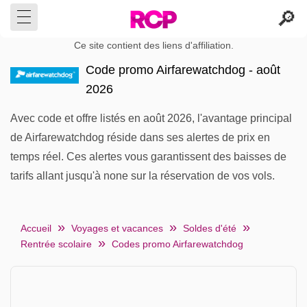
Ce site contient des liens d'affiliation.
Code promo Airfarewatchdog - août
2026
Avec code et offre listés en août 2026, l'avantage principal
de Airfarewatchdog réside dans ses alertes de prix en
temps réel. Ces alertes vous garantissent des baisses de
tarifs allant jusqu'à none sur la réservation de vos vols.
Accueil
Voyages et vacances
Soldes d'été
Rentrée scolaire
Codes promo Airfarewatchdog