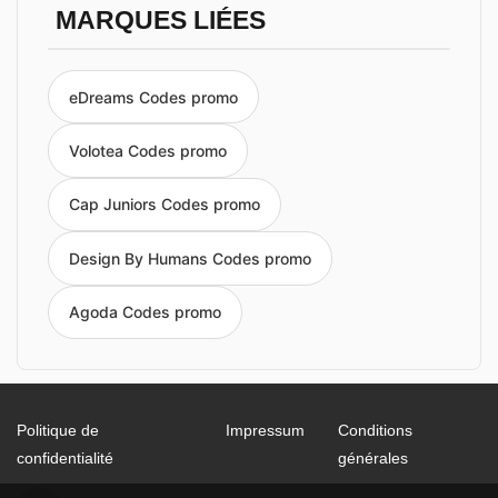
MARQUES LIÉES
eDreams Codes promo
Volotea Codes promo
Cap Juniors Codes promo
Design By Humans Codes promo
Agoda Codes promo
Politique de
Impressum
Conditions
confidentialité
générales