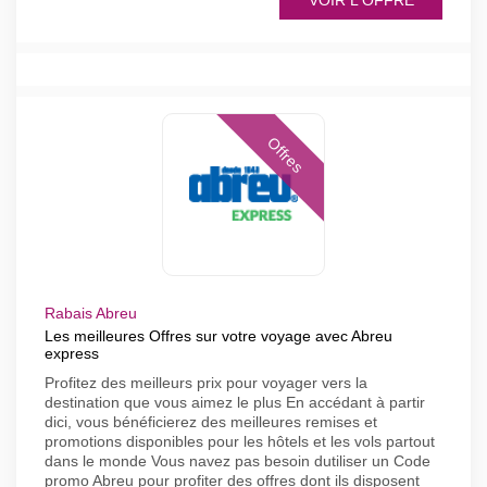
VOIR L'OFFRE
Offres
Rabais Abreu
Les meilleures Offres sur votre voyage avec Abreu
express
Profitez des meilleurs prix pour voyager vers la
destination que vous aimez le plus En accédant à partir
dici, vous bénéficierez des meilleures remises et
promotions disponibles pour les hôtels et les vols partout
dans le monde Vous navez pas besoin dutiliser un Code
promo Abreu pour profiter des offres dont ils disposent