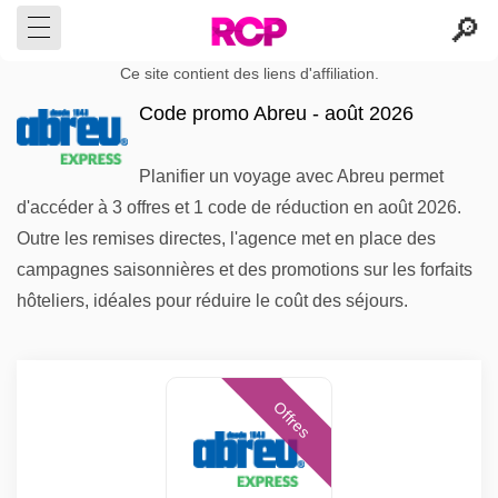
Ce site contient des liens d'affiliation.
Code promo Abreu - août 2026
Planifier un voyage avec Abreu permet
d'accéder à 3 offres et 1 code de réduction en août 2026.
Outre les remises directes, l'agence met en place des
campagnes saisonnières et des promotions sur les forfaits
hôteliers, idéales pour réduire le coût des séjours.
Offres