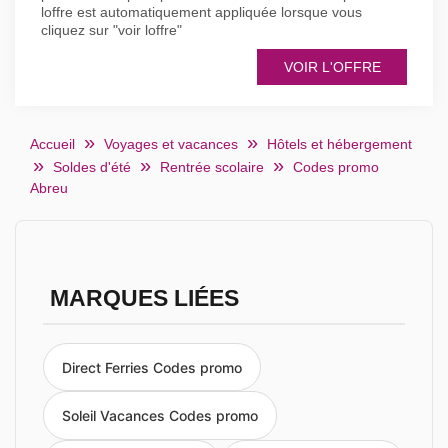
loffre est automatiquement appliquée lorsque vous
cliquez sur "voir loffre"
VOIR L'OFFRE
Accueil
Voyages et vacances
Hôtels et hébergement
Soldes d'été
Rentrée scolaire
Codes promo
Abreu
MARQUES LIÉES
Direct Ferries Codes promo
Soleil Vacances Codes promo