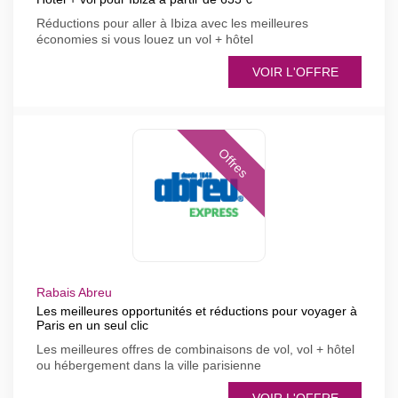
Réductions pour aller à Ibiza avec les meilleures
économies si vous louez un vol + hôtel
VOIR L'OFFRE
Offres
Rabais Abreu
Les meilleures opportunités et réductions pour voyager à
Paris en un seul clic
Les meilleures offres de combinaisons de vol, vol + hôtel
ou hébergement dans la ville parisienne