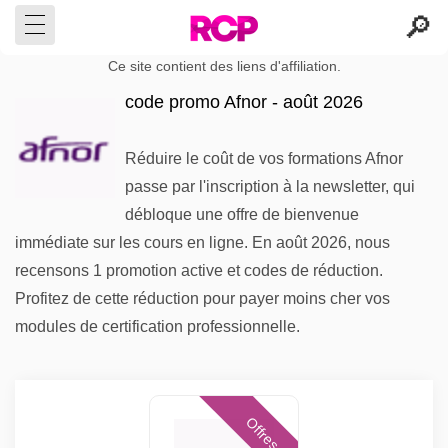
Ce site contient des liens d'affiliation.
code promo Afnor - août 2026
Réduire le coût de vos formations Afnor
passe par l'inscription à la newsletter, qui
débloque une offre de bienvenue
immédiate sur les cours en ligne. En août 2026, nous
recensons 1 promotion active et codes de réduction.
Profitez de cette réduction pour payer moins cher vos
modules de certification professionnelle.
Offres