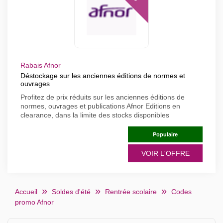
Rabais Afnor
Déstockage sur les anciennes éditions de normes et
ouvrages
Profitez de prix réduits sur les anciennes éditions de
normes, ouvrages et publications Afnor Editions en
clearance, dans la limite des stocks disponibles
Populaire
VOIR L'OFFRE
Accueil
Soldes d'été
Rentrée scolaire
Codes
promo Afnor