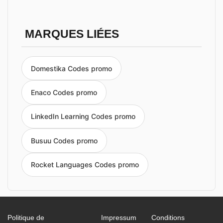
MARQUES LIÉES
Domestika Codes promo
Enaco Codes promo
LinkedIn Learning Codes promo
Busuu Codes promo
Rocket Languages Codes promo
Politique de
Impressum
Conditions