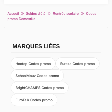
Accueil
Soldes d'été
Rentrée scolaire
Codes
promo Domestika
MARQUES LIÉES
Hootop Codes promo
Eureka Codes promo
SchoolMouv Codes promo
BrightCHAMPS Codes promo
EuroTalk Codes promo