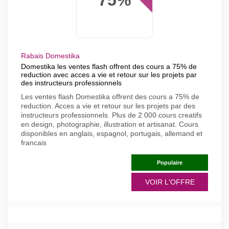
Rabais Domestika
Domestika les ventes flash offrent des cours a 75% de
reduction avec acces a vie et retour sur les projets par
des instructeurs professionnels
Les ventes flash Domestika offrent des cours a 75% de
reduction. Acces a vie et retour sur les projets par des
instructeurs professionnels. Plus de 2 000 cours creatifs
en design, photographie, illustration et artisanat. Cours
disponibles en anglais, espagnol, portugais, allemand et
francais
Populaire
VOIR L'OFFRE