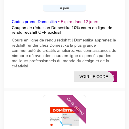
À jour
Codes promo Domestika
•
Expire dans 12 jours
Coupon de réduction Domestika 10% cours en ligne de
rendu redshift OFF exclusif
Cours en ligne de rendu redshift | Domestika apprenez le
redshift render chez Domestika la plus grande
communauté de créatifs améliorez vos connaissances de
nimporte où avec des cours en ligne dispensés par les
meilleurs professionnels du monde du design et de la
créativité
VOIR LE CODE
1001
Code promo