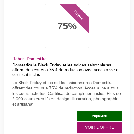
Offres
75%
Rabais Domestika
Domestika le Black Friday et les soldes saisonnieres
offrent des cours a 75% de reduction avec acces a vie et
certificat inclus
Le Black Friday et les soldes saisonnieres Domestika
offrent des cours a 75% de reduction. Acces a vie a tous
les cours achetes. Certificat de completion inclus. Plus de
2 000 cours creatifs en design, illustration, photographie
et artisanat
Populaire
VOIR L'OFFRE