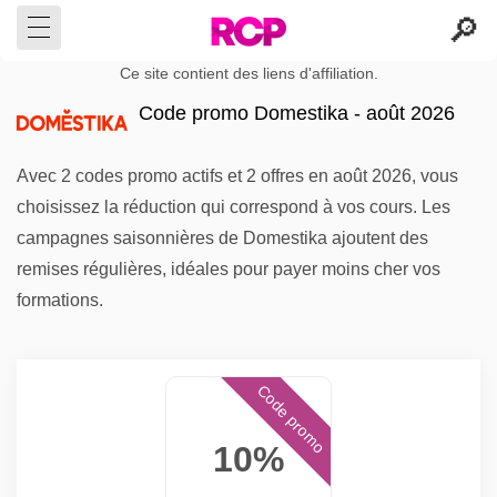
Ce site contient des liens d'affiliation.
Code promo Domestika - août 2026
Avec 2 codes promo actifs et 2 offres en août 2026, vous
choisissez la réduction qui correspond à vos cours. Les
campagnes saisonnières de Domestika ajoutent des
remises régulières, idéales pour payer moins cher vos
formations.
Code promo
10%