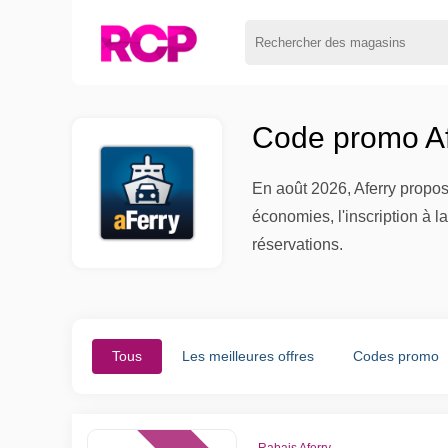
Code promo Af
En août 2026, Aferry propos
économies, l'inscription à l
réservations.
Tous
Les meilleures offres
Codes promo