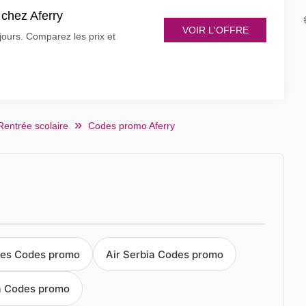
 chez Aferry
VOIR L'OFFRE
jours. Comparez les prix et
Rentrée scolaire
Codes promo Aferry
les Codes promo
Air Serbia Codes promo
a Codes promo