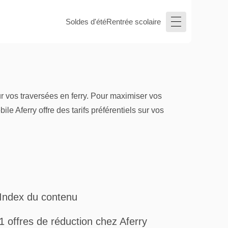
Soldes d'été
Rentrée scolaire
r vos traversées en ferry. Pour maximiser vos
le Aferry offre des tarifs préférentiels sur vos
Index du contenu
1 offres de réduction chez Aferry