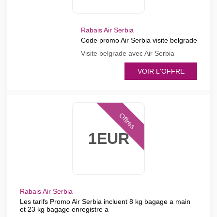
Rabais Air Serbia
Code promo Air Serbia visite belgrade
Visite belgrade avec Air Serbia
VOIR L'OFFRE
Offres
1EUR
Rabais Air Serbia
Les tarifs Promo Air Serbia incluent 8 kg bagage a main
et 23 kg bagage enregistre a