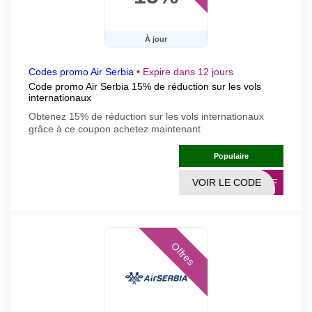
À jour
Codes promo Air Serbia
•
Expire dans 12 jours
Code promo Air Serbia 15% de réduction sur les vols
internationaux
Obtenez 15% de réduction sur les vols internationaux
grâce à ce coupon achetez maintenant
Populaire
VOIR LE CODE
EOFF
Offres