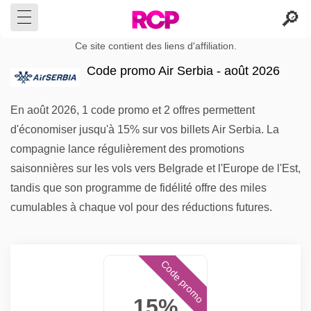
Ce site contient des liens d'affiliation.
Code promo Air Serbia - août 2026
En août 2026, 1 code promo et 2 offres permettent
d'économiser jusqu'à 15% sur vos billets Air Serbia. La
compagnie lance régulièrement des promotions
saisonnières sur les vols vers Belgrade et l'Europe de l'Est,
tandis que son programme de fidélité offre des miles
cumulables à chaque vol pour des réductions futures.
Code promo
15%