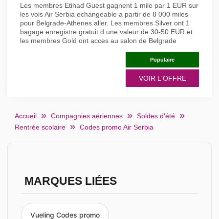
Les membres Etihad Guest gagnent 1 mile par 1 EUR sur
les vols Air Serbia echangeable a partir de 8 000 miles
pour Belgrade-Athenes aller. Les membres Silver ont 1
bagage enregistre gratuit d une valeur de 30-50 EUR et
les membres Gold ont acces au salon de Belgrade
Populaire
VOIR L'OFFRE
Accueil
Compagnies aériennes
Soldes d'été
Rentrée scolaire
Codes promo Air Serbia
MARQUES LIÉES
Vueling Codes promo