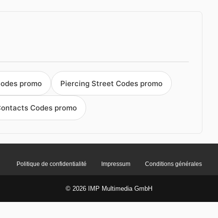
Codes promo
Piercing Street Codes promo
Contacts Codes promo
Politique de confidentialité
Impressum
Conditions générales
© 2026 IMP Multimedia GmbH