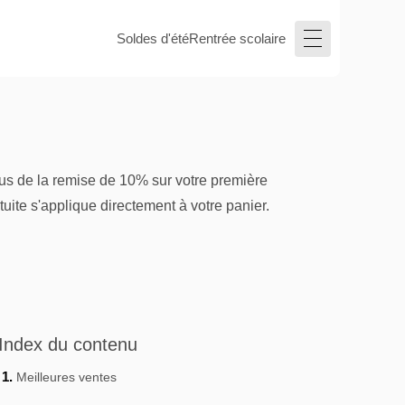
Soldes d'été
Rentrée scolaire
lus de la remise de 10% sur votre première
tuite s'applique directement à votre panier.
Index du contenu
Meilleures ventes