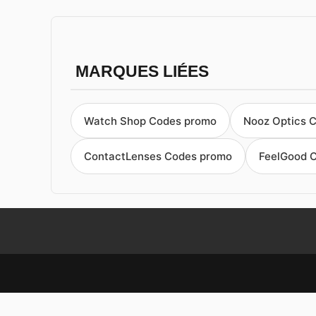
MARQUES LIÉES
Watch Shop Codes promo
Nooz Optics 
ContactLenses Codes promo
FeelGood 