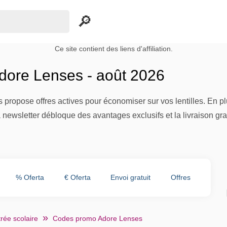
Ce site contient des liens d'affiliation.
ore Lenses - août 2026
propose offres actives pour économiser sur vos lentilles. En p
 newsletter débloque des avantages exclusifs et la livraison gra
% Oferta
€ Oferta
Envoi gratuit
Offres
rée scolaire
Codes promo Adore Lenses