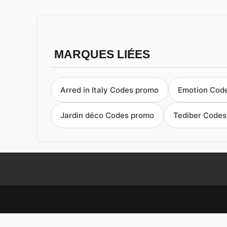
MARQUES LIÉES
Arred in Italy Codes promo
Emotion Cod
Jardin déco Codes promo
Tediber Code