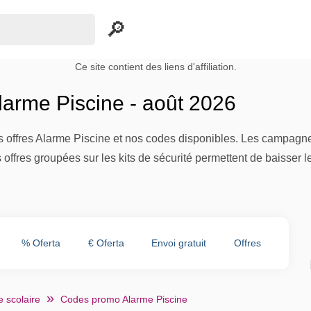
Ce site contient des liens d'affiliation.
arme Piscine - août 2026
 offres Alarme Piscine et nos codes disponibles. Les campagnes
s offres groupées sur les kits de sécurité permettent de baisser l
% Oferta
€ Oferta
Envoi gratuit
Offres
 scolaire
Codes promo Alarme Piscine