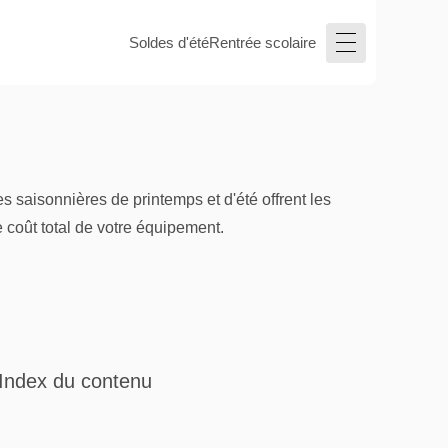
Soldes d'été
Rentrée scolaire
 saisonnières de printemps et d'été offrent les
e coût total de votre équipement.
Index du contenu