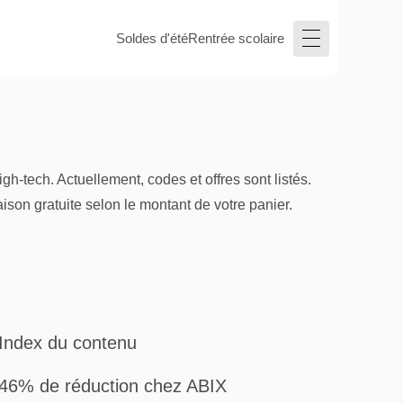
Soldes d'été
Rentrée scolaire
-tech. Actuellement, codes et offres sont listés.
son gratuite selon le montant de votre panier.
Index du contenu
46% de réduction chez ABIX