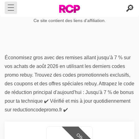
Ce site contient des liens d'affiliation.
Économisez gros avec des remises allant jusqu'à 7 % sur
vos achats de août 2026 en utilisant les derniers codes
promo rebuy. Trouvez des codes promotionnels exclusifs,
des coupons et des offres spéciales rebuy. Attrapez le code
de réduction principal d'aujourd'hui : Jusqu'à 7 % de bonus
pour ta technique ✔️ Vérifié et mis à jour quotidiennement
sur reductioncodepromo.fr ✔️
Offres