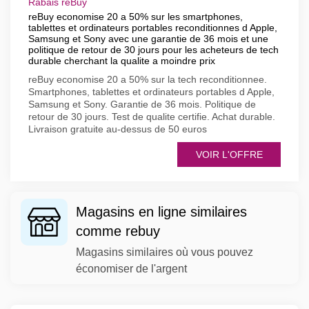
Rabais reBuy
reBuy economise 20 a 50% sur les smartphones,
tablettes et ordinateurs portables reconditionnes d Apple,
Samsung et Sony avec une garantie de 36 mois et une
politique de retour de 30 jours pour les acheteurs de tech
durable cherchant la qualite a moindre prix
reBuy economise 20 a 50% sur la tech reconditionnee.
Smartphones, tablettes et ordinateurs portables d Apple,
Samsung et Sony. Garantie de 36 mois. Politique de
retour de 30 jours. Test de qualite certifie. Achat durable.
Livraison gratuite au-dessus de 50 euros
VOIR L'OFFRE
Magasins en ligne similaires
comme rebuy
Magasins similaires où vous pouvez
économiser de l'argent