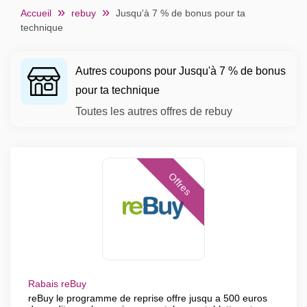
Accueil
rebuy
Jusqu'à 7 % de bonus pour ta
technique
Autres coupons pour Jusqu'à 7 % de bonus
pour ta technique
Toutes les autres offres de rebuy
Offres
Rabais reBuy
reBuy le programme de reprise offre jusqu a 500 euros