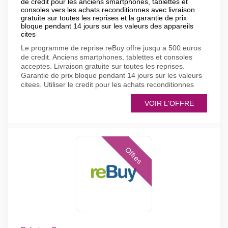
de credit pour les anciens smartphones, tablettes et
consoles vers les achats reconditionnes avec livraison
gratuite sur toutes les reprises et la garantie de prix
bloque pendant 14 jours sur les valeurs des appareils
cites
Le programme de reprise reBuy offre jusqu a 500 euros
de credit. Anciens smartphones, tablettes et consoles
acceptes. Livraison gratuite sur toutes les reprises.
Garantie de prix bloque pendant 14 jours sur les valeurs
citees. Utiliser le credit pour les achats reconditionnes
VOIR L'OFFRE
Offres