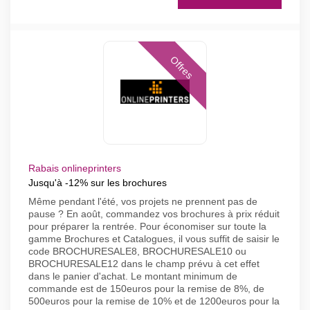
Offres
Rabais onlineprinters
Jusqu'à -12% sur les brochures
Même pendant l'été, vos projets ne prennent pas de
pause ? En août, commandez vos brochures à prix réduit
pour préparer la rentrée. Pour économiser sur toute la
gamme Brochures et Catalogues, il vous suffit de saisir le
code BROCHURESALE8, BROCHURESALE10 ou
BROCHURESALE12 dans le champ prévu à cet effet
dans le panier d'achat. Le montant minimum de
commande est de 150euros pour la remise de 8%, de
500euros pour la remise de 10% et de 1200euros pour la