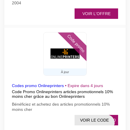
2004
VOIR L'OFFRE
Code promo
À jour
Codes promo Onlineprinters
•
Expire dans 4 jours
Code Promo Onlineprinters articles promotionnels 10%
moins cher grâce au bon Onlineprinters
Bénéficiez et achetez des articles promotionnels 10%
moins cher
VOIR LE CODE
YS10