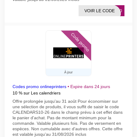
VOIR LE CODE
6-20
Code promo
À jour
Codes promo onlineprinters
•
Expire dans 24 jours
10 % sur Les calendriers
Offre prolongée jusqu'au 31 août Pour économiser sur
une sélection de produits, il vous suffit de saisir le code
CALENDARS10-26 dans le champ prévu à cet effet dans
le panier d'achat. Pas de montant minimum pour la
commande. Valable plusieurs fois. Pas de versement en
espèces. Non cumulable avec d'autres offres. Cette offre
est valable jusqu'au 31/08/2026 inclus