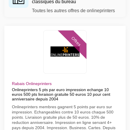
classiques du bureau
Toutes les autres offres de onlineprinters
Offres
Rabais Onlineprinters
Onlineprinters 5 pts par euro impression echange 10
euros 500 pts livraison gratuite 50 euros 10 pour cent
anniversaire depuis 2004
Onlineprinters membres gagnent 5 points par euro sur
impression. Echangeables contre 10 euros chaque 500
points. Livraison gratuite plus de 50 euros. 10% de
reduction anniversaire. Impression en ligne servant 4+
pays depuis 2004. Impression. Business. Cartes. Depuis