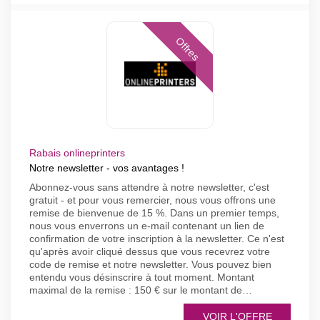
Offres
Rabais onlineprinters
Notre newsletter - vos avantages !
Abonnez-vous sans attendre à notre newsletter, c'est
gratuit - et pour vous remercier, nous vous offrons une
remise de bienvenue de 15 %. Dans un premier temps,
nous vous enverrons un e-mail contenant un lien de
confirmation de votre inscription à la newsletter. Ce n'est
qu'après avoir cliqué dessus que vous recevrez votre
code de remise et notre newsletter. Vous pouvez bien
entendu vous désinscrire à tout moment. Montant
maximal de la remise : 150 € sur le montant de…
VOIR L'OFFRE