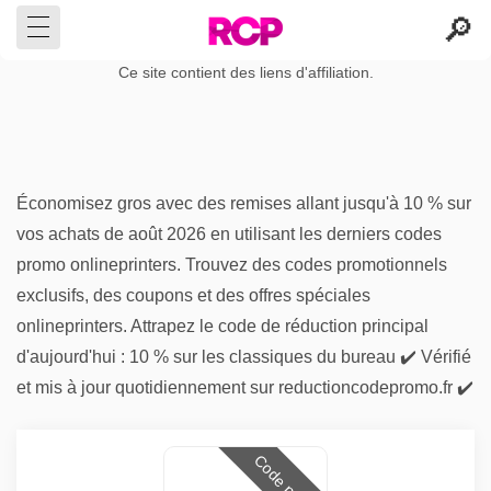
Ce site contient des liens d'affiliation.
Économisez gros avec des remises allant jusqu'à 10 % sur
vos achats de août 2026 en utilisant les derniers codes
promo onlineprinters. Trouvez des codes promotionnels
exclusifs, des coupons et des offres spéciales
onlineprinters. Attrapez le code de réduction principal
d'aujourd'hui : 10 % sur les classiques du bureau ✔️ Vérifié
et mis à jour quotidiennement sur reductioncodepromo.fr ✔️
Code promo