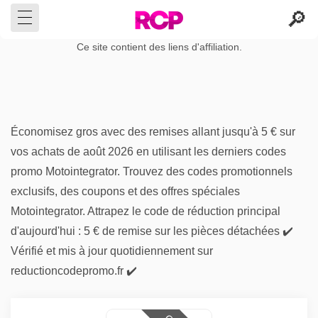
Ce site contient des liens d'affiliation.
Économisez gros avec des remises allant jusqu'à 5 € sur
vos achats de août 2026 en utilisant les derniers codes
promo Motointegrator. Trouvez des codes promotionnels
exclusifs, des coupons et des offres spéciales
Motointegrator. Attrapez le code de réduction principal
d'aujourd'hui : 5 € de remise sur les pièces détachées ✔️
Vérifié et mis à jour quotidiennement sur
reductioncodepromo.fr ✔️