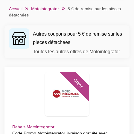
Accueil
Motointegrator
5 € de remise sur les pièces
détachées
Autres coupons pour 5 € de remise sur les
pièces détachées
Toutes les autres offres de Motointegrator
Offres
Rabais Motointegrator
Code Promo Motointegrator livraison gratuite avec