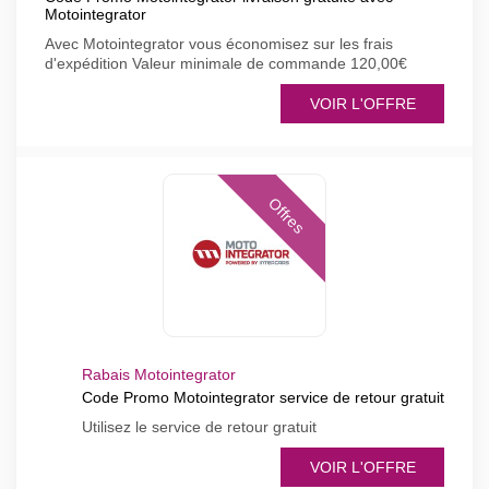
Motointegrator
Avec Motointegrator vous économisez sur les frais
d'expédition Valeur minimale de commande 120,00€
VOIR L'OFFRE
Offres
Rabais Motointegrator
Code Promo Motointegrator service de retour gratuit
Utilisez le service de retour gratuit
VOIR L'OFFRE