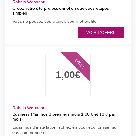
Rabais Webador
Créez votre site professionnel en quelques étapes
simples
Vous ne pouvez pas traîner, courir et profiter
VOIR L'OFFRE
Offres
1,00€
Rabais Webador
Business Plan nos 3 premiers mois 1,00 € et 18 € par
mois
Sans frais d'installationProfitez en pour économiser sur
vos commandes