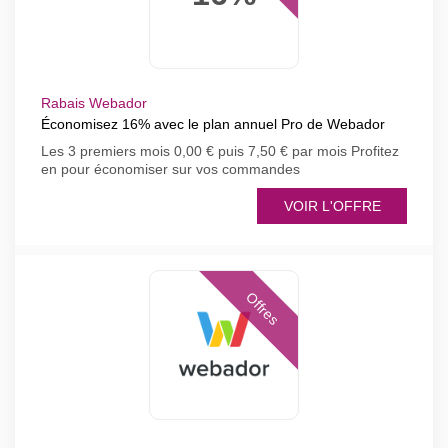
Rabais Webador
Économisez 16% avec le plan annuel Pro de Webador
Les 3 premiers mois 0,00 € puis 7,50 € par mois Profitez
en pour économiser sur vos commandes
VOIR L'OFFRE
Offres