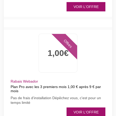
VOIR L'OFFRE
Offres
1,00€
Rabais Webador
Plan Pro avec les 3 premiers mois 1,00 € après 9 € par
mois
Pas de frais d'installation Dépêchez vous, c'est pour un
temps limité
VOIR L'OFFRE