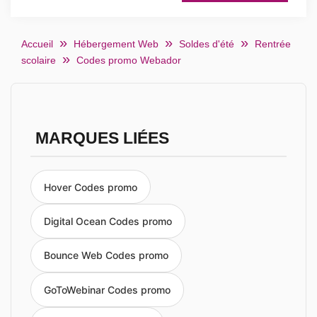
Accueil
Hébergement Web
Soldes d'été
Rentrée
scolaire
Codes promo Webador
MARQUES LIÉES
Hover Codes promo
Digital Ocean Codes promo
Bounce Web Codes promo
GoToWebinar Codes promo