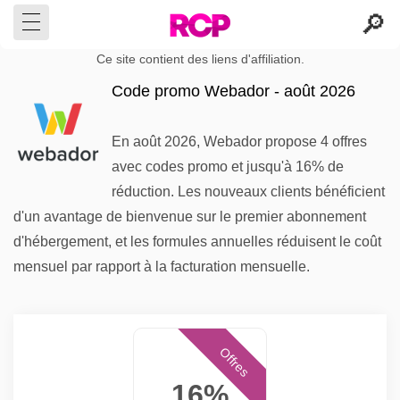
Ce site contient des liens d'affiliation.
Code promo Webador - août 2026
En août 2026, Webador propose 4 offres
avec codes promo et jusqu'à 16% de
réduction. Les nouveaux clients bénéficient
d'un avantage de bienvenue sur le premier abonnement
d'hébergement, et les formules annuelles réduisent le coût
mensuel par rapport à la facturation mensuelle.
Offres
16%