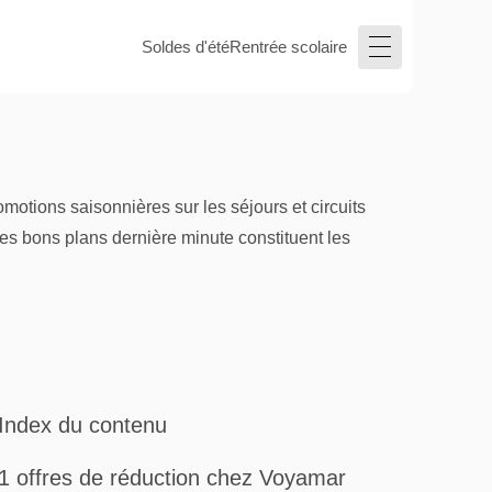
Soldes d'été
Rentrée scolaire
motions saisonnières sur les séjours et circuits
es bons plans dernière minute constituent les
Index du contenu
1 offres de réduction chez Voyamar