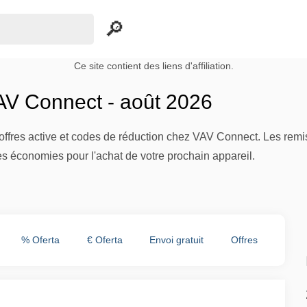
Ce site contient des liens d'affiliation.
V Connect - août 2026
 offres active et codes de réduction chez VAV Connect. Les remi
res économies pour l'achat de votre prochain appareil.
% Oferta
€ Oferta
Envoi gratuit
Offres