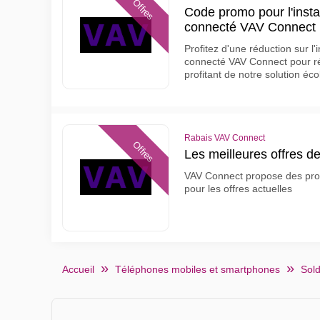
Offres
Code promo pour l'insta
connecté VAV Connect
Profitez d'une réduction sur l'
connecté VAV Connect pour ré
profitant de notre solution éc
Rabais VAV Connect
Offres
Les meilleures offres 
VAV Connect propose des produ
pour les offres actuelles
Accueil
Téléphones mobiles et smartphones
Sold