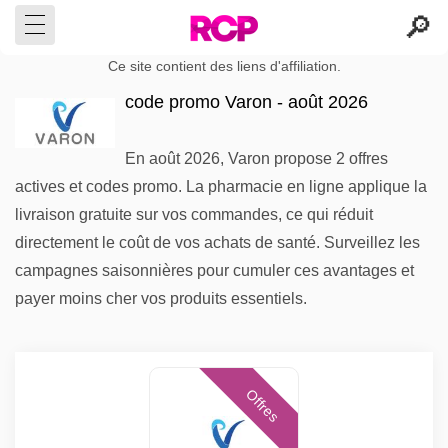
Ce site contient des liens d'affiliation.
code promo Varon - août 2026
En août 2026, Varon propose 2 offres
actives et codes promo. La pharmacie en ligne applique la
livraison gratuite sur vos commandes, ce qui réduit
directement le coût de vos achats de santé. Surveillez les
campagnes saisonnières pour cumuler ces avantages et
payer moins cher vos produits essentiels.
Offres