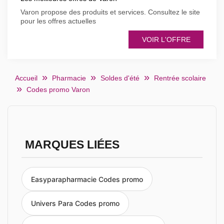
Varon propose des produits et services. Consultez le site
pour les offres actuelles
VOIR L'OFFRE
Accueil
Pharmacie
Soldes d'été
Rentrée scolaire
Codes promo Varon
MARQUES LIÉES
Easyparapharmacie Codes promo
Univers Para Codes promo