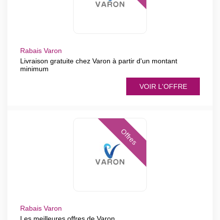
Rabais Varon
Livraison gratuite chez Varon à partir d'un montant
minimum
VOIR L'OFFRE
Offres
Rabais Varon
Les meilleures offres de Varon