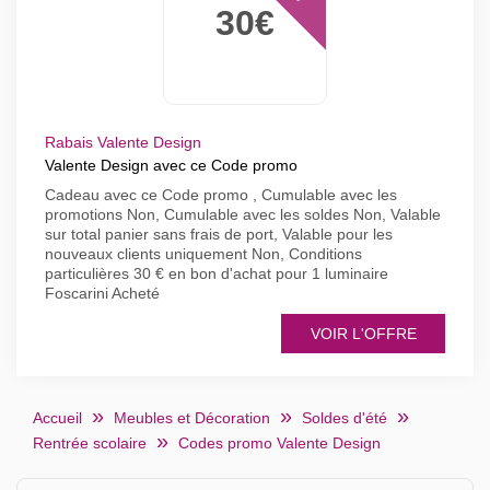
30€
Rabais Valente Design
Valente Design avec ce Code promo
Cadeau avec ce Code promo , Cumulable avec les
promotions Non, Cumulable avec les soldes Non, Valable
sur total panier sans frais de port, Valable pour les
nouveaux clients uniquement Non, Conditions
particulières 30 € en bon d'achat pour 1 luminaire
Foscarini Acheté
VOIR L'OFFRE
Accueil
Meubles et Décoration
Soldes d'été
Rentrée scolaire
Codes promo Valente Design