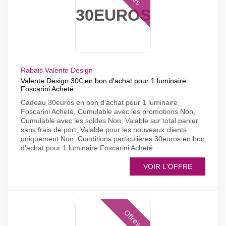
30EUROS
Rabais Valente Design
Valente Design 30€ en bon d'achat pour 1 luminaire
Foscarini Acheté
Cadeau 30euros en bon d'achat pour 1 luminaire
Foscarini Acheté, Cumulable avec les promotions Non,
Cumulable avec les soldes Non, Valable sur total panier
sans frais de port, Valable pour les nouveaux clients
uniquement Non, Conditions particulières 30euros en bon
d'achat pour 1 luminaire Foscarini Acheté
VOIR L'OFFRE
Offres