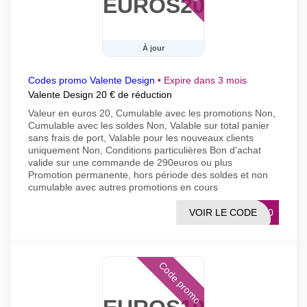
EUROS20
À jour
Codes promo Valente Design
•
Expire dans 3 mois
Valente Design 20 € de réduction
Valeur en euros 20, Cumulable avec les promotions Non,
Cumulable avec les soldes Non, Valable sur total panier
sans frais de port, Valable pour les nouveaux clients
uniquement Non, Conditions particulières Bon d'achat
valide sur une commande de 290euros ou plus
Promotion permanente, hors période des soldes et non
cumulable avec autres promotions en cours
VOIR LE CODE
BA20
Code promo