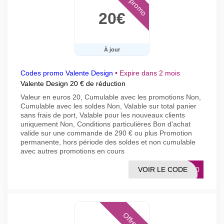
Code promo
20€
À jour
Codes promo Valente Design
•
Expire dans 2 mois
Valente Design 20 € de réduction
Valeur en euros 20, Cumulable avec les promotions Non,
Cumulable avec les soldes Non, Valable sur total panier
sans frais de port, Valable pour les nouveaux clients
uniquement Non, Conditions particulières Bon d'achat
valide sur une commande de 290 € ou plus Promotion
permanente, hors période des soldes et non cumulable
avec autres promotions en cours
VOIR LE CODE
BA20
Offres