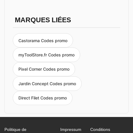
MARQUES LIÉES
Castorama Codes promo
myToolStore.fr Codes promo
Pixel Corner Codes promo
Jardin Concept Codes promo
Direct Filet Codes promo
Politique de
Impressum
Conditions