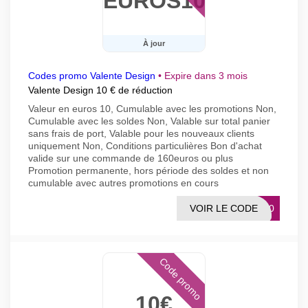
EUROS10
À jour
Codes promo Valente Design
•
Expire dans 3 mois
Valente Design 10 € de réduction
Valeur en euros 10, Cumulable avec les promotions Non,
Cumulable avec les soldes Non, Valable sur total panier
sans frais de port, Valable pour les nouveaux clients
uniquement Non, Conditions particulières Bon d'achat
valide sur une commande de 160euros ou plus
Promotion permanente, hors période des soldes et non
cumulable avec autres promotions en cours
VOIR LE CODE
BA10
Code promo
10€