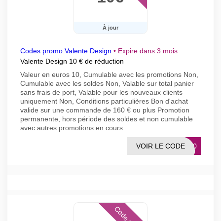
À jour
Codes promo Valente Design
•
Expire dans 3 mois
Valente Design 10 € de réduction
Valeur en euros 10, Cumulable avec les promotions Non,
Cumulable avec les soldes Non, Valable sur total panier
sans frais de port, Valable pour les nouveaux clients
uniquement Non, Conditions particulières Bon d'achat
valide sur une commande de 160 € ou plus Promotion
permanente, hors période des soldes et non cumulable
avec autres promotions en cours
VOIR LE CODE
BA10