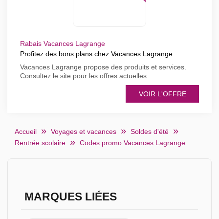
Rabais Vacances Lagrange
Profitez des bons plans chez Vacances Lagrange
Vacances Lagrange propose des produits et services.
Consultez le site pour les offres actuelles
VOIR L'OFFRE
Accueil
Voyages et vacances
Soldes d'été
Rentrée scolaire
Codes promo Vacances Lagrange
MARQUES LIÉES