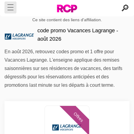
Ce site contient des liens d'affiliation.
code promo Vacances Lagrange -
août 2026
En août 2026, retrouvez codes promo et 1 offre pour
Vacances Lagrange. L'enseigne applique des remises
saisonnières sur ses résidences de vacances, des tarifs
dégressifs pour les réservations anticipées et des
promotions last minute sur les départs à court terme.
Offres