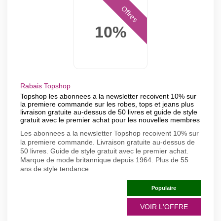
Offres
10%
Rabais Topshop
Topshop les abonnees a la newsletter recoivent 10% sur
la premiere commande sur les robes, tops et jeans plus
livraison gratuite au-dessus de 50 livres et guide de style
gratuit avec le premier achat pour les nouvelles membres
Les abonnees a la newsletter Topshop recoivent 10% sur
la premiere commande. Livraison gratuite au-dessus de
50 livres. Guide de style gratuit avec le premier achat.
Marque de mode britannique depuis 1964. Plus de 55
ans de style tendance
Populaire
VOIR L'OFFRE