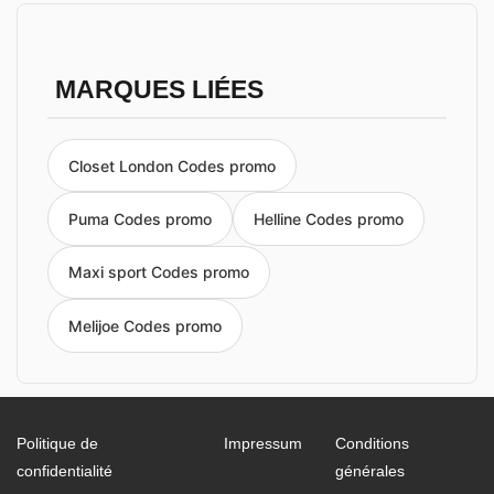
MARQUES LIÉES
Closet London Codes promo
Puma Codes promo
Helline Codes promo
Maxi sport Codes promo
Melijoe Codes promo
Politique de
Impressum
Conditions
confidentialité
générales