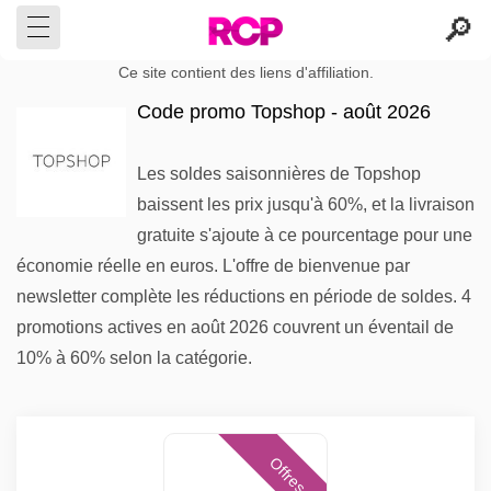
Ce site contient des liens d'affiliation.
Code promo Topshop - août 2026
Les soldes saisonnières de Topshop
baissent les prix jusqu'à 60%, et la livraison
gratuite s'ajoute à ce pourcentage pour une
économie réelle en euros. L'offre de bienvenue par
newsletter complète les réductions en période de soldes. 4
promotions actives en août 2026 couvrent un éventail de
10% à 60% selon la catégorie.
Offres