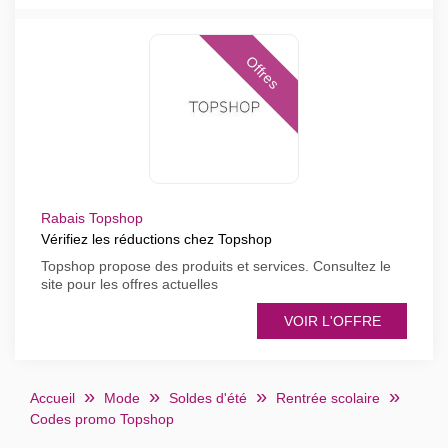
Offres
Rabais Topshop
Vérifiez les réductions chez Topshop
Topshop propose des produits et services. Consultez le
site pour les offres actuelles
VOIR L'OFFRE
Accueil
Mode
Soldes d'été
Rentrée scolaire
Codes promo Topshop