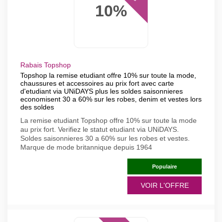
10%
Rabais Topshop
Topshop la remise etudiant offre 10% sur toute la mode,
chaussures et accessoires au prix fort avec carte
d'etudiant via UNiDAYS plus les soldes saisonnieres
economisent 30 a 60% sur les robes, denim et vestes lors
des soldes
La remise etudiant Topshop offre 10% sur toute la mode
au prix fort. Verifiez le statut etudiant via UNiDAYS.
Soldes saisonnieres 30 a 60% sur les robes et vestes.
Marque de mode britannique depuis 1964
Populaire
VOIR L'OFFRE