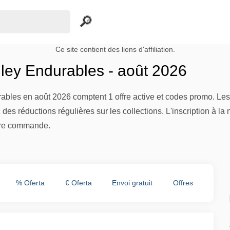
Ce site contient des liens d'affiliation.
ley Endurables - août 2026
ables en août 2026 comptent 1 offre active et codes promo. Les
des réductions régulières sur les collections. L'inscription à la
ère commande.
% Oferta
€ Oferta
Envoi gratuit
Offres