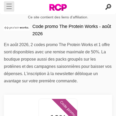
Ce site contient des liens d'affiliation.
Code promo The Protein Works - août
2026
En août 2026, 2 codes promo The Protein Works et 1 offre
sont disponibles avec une remise maximale de 50%. La
boutique propose aussi des packs groupés sur les
protéines et des campagnes saisonnières pour baisser vos
dépenses. L'inscription à la newsletter débloque un
avantage sur votre première commande.
Code promo