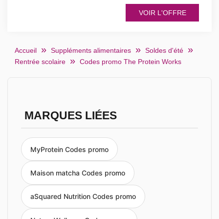
VOIR L'OFFRE
Accueil
Suppléments alimentaires
Soldes d'été
Rentrée scolaire
Codes promo The Protein Works
MARQUES LIÉES
MyProtein Codes promo
Maison matcha Codes promo
aSquared Nutrition Codes promo