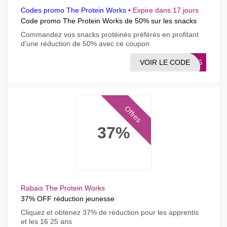
Codes promo The Protein Works
•
Expire dans 17 jours
Code promo The Protein Works de 50% sur les snacks
Commandez vos snacks protéinés préférés en profitant
d'une réduction de 50% avec ce coupon
VOIR LE CODE
ACKS
Offres
37%
Rabais The Protein Works
37% OFF réduction jeunesse
Cliquez et obtenez 37% de réduction pour les apprentis
et les 16 25 ans