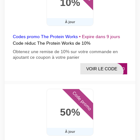
10%
À jour
Codes promo The Protein Works
•
Expire dans 9 jours
Code réduc The Protein Works de 10%
Obtenez une remise de 10% sur votre commande en
ajoutant ce coupon à votre panier
VOIR LE CODE
BE10
Code promo
50%
À jour