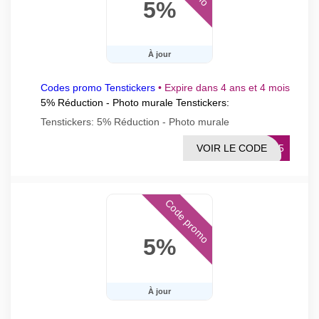
5%
À jour
Codes promo Tenstickers
•
Expire dans 4 ans et 4 mois
5% Réduction - Photo murale Tenstickers:
Tenstickers: 5% Réduction - Photo murale
VOIR LE CODE
ENF5
Code promo
5%
À jour