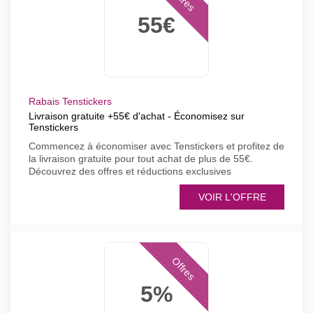
55€
Rabais Tenstickers
Livraison gratuite +55€ d'achat - Économisez sur
Tenstickers
Commencez à économiser avec Tenstickers et profitez de
la livraison gratuite pour tout achat de plus de 55€.
Découvrez des offres et réductions exclusives
VOIR L'OFFRE
Offres
5%