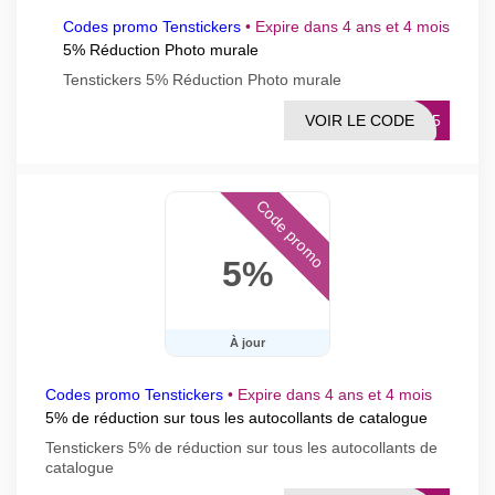
Codes promo Tenstickers
•
Expire dans 4 ans et 4 mois
5% Réduction Photo murale
Tenstickers 5% Réduction Photo murale
VOIR LE CODE
ENF5
Code promo
5%
À jour
Codes promo Tenstickers
•
Expire dans 4 ans et 4 mois
5% de réduction sur tous les autocollants de catalogue
Tenstickers 5% de réduction sur tous les autocollants de
catalogue