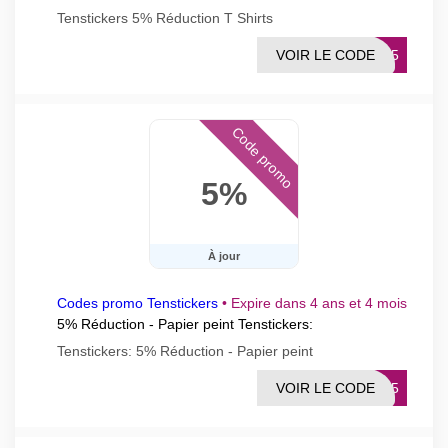
Tenstickers 5% Réduction T Shirts
VOIR LE CODE
TS5
Code promo
5%
À jour
Codes promo Tenstickers
•
Expire dans 4 ans et 4 mois
5% Réduction - Papier peint Tenstickers:
Tenstickers: 5% Réduction - Papier peint
VOIR LE CODE
ENP5