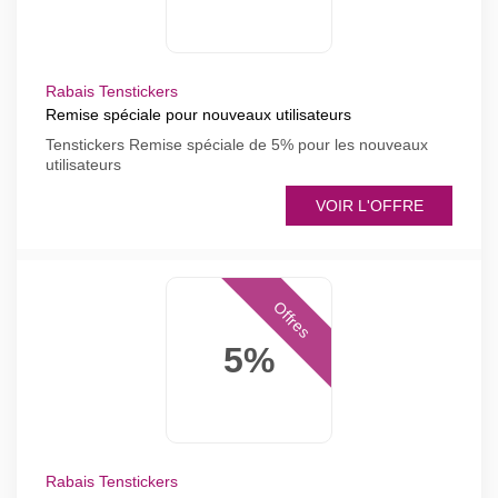
Rabais Tenstickers
Remise spéciale pour nouveaux utilisateurs
Tenstickers Remise spéciale de 5% pour les nouveaux
utilisateurs
VOIR L'OFFRE
Offres
5%
Rabais Tenstickers