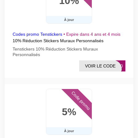
10%
À jour
Codes promo Tenstickers
•
Expire dans 4 ans et 4 mois
10% Réduction Stickers Muraux Personnalisés
Tenstickers 10% Réduction Stickers Muraux
Personnalisés
VOIR LE CODE
EN10
Code promo
5%
À jour