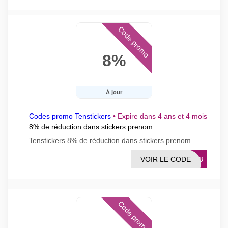
Code promo
8%
À jour
Codes promo Tenstickers
•
Expire dans 4 ans et 4 mois
8% de réduction dans stickers prenom
Tenstickers 8% de réduction dans stickers prenom
VOIR LE CODE
NOM8
Code promo