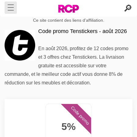
Ce site contient des liens d'affiliation.
Code promo Tenstickers - août 2026
En août 2026, profitez de 12 codes promo
et 3 offres chez Tenstickers. La livraison
gratuite est accessible sur votre
commande, et le meilleur code actif vous donne 8% de
réduction sur les meubles et décoration.
Code promo
5%