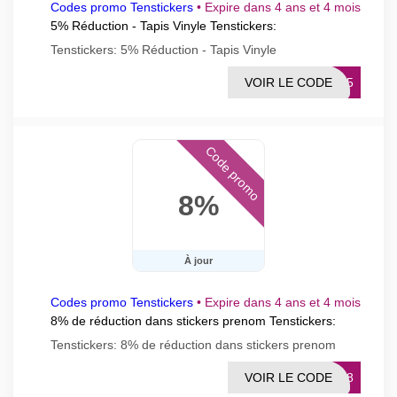
Codes promo Tenstickers
•
Expire dans 4 ans et 4 mois
5% Réduction - Tapis Vinyle Tenstickers:
Tenstickers: 5% Réduction - Tapis Vinyle
VOIR LE CODE
AV5
Code promo
8%
À jour
Codes promo Tenstickers
•
Expire dans 4 ans et 4 mois
8% de réduction dans stickers prenom Tenstickers:
Tenstickers: 8% de réduction dans stickers prenom
VOIR LE CODE
NOM8