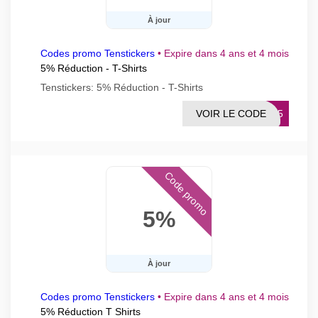
À jour
Codes promo Tenstickers
•
Expire dans 4 ans et 4 mois
5% Réduction - T-Shirts
Tenstickers: 5% Réduction - T-Shirts
VOIR LE CODE
TS5
Code promo
5%
À jour
Codes promo Tenstickers
•
Expire dans 4 ans et 4 mois
5% Réduction T Shirts