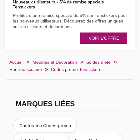
Nouveaux utilisateurs - 5% de remise spéciale
Tenstickers
Profitez d'une remise spéciale de 5% sur Tenstickers pour
les nouveaux utilisateurs. Découvrez des offres uniques
sur les stickers et décorations
VOIR L'OFFRE
Accueil
Meubles et Décoration
Soldes d'été
Rentrée scolaire
Codes promo Tenstickers
MARQUES LIÉES
Castorama Codes promo