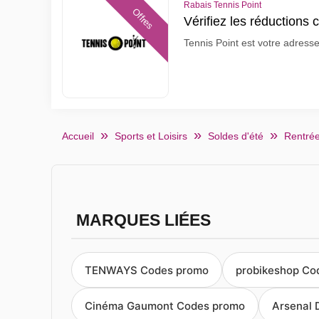
Rabais Tennis Point
Offres
Vérifiez les réductions 
Tennis Point est votre adresse 
Accueil
Sports et Loisirs
Soldes d'été
Rentrée
MARQUES LIÉES
TENWAYS Codes promo
probikeshop Co
Cinéma Gaumont Codes promo
Arsenal 