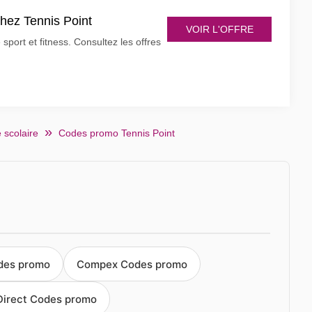
chez Tennis Point
VOIR L'OFFRE
sport et fitness. Consultez les offres
 scolaire
Codes promo Tennis Point
des promo
Compex Codes promo
Direct Codes promo