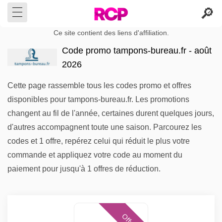
Ce site contient des liens d'affiliation.
Code promo tampons-bureau.fr - août
2026
Cette page rassemble tous les codes promo et offres
disponibles pour tampons-bureau.fr. Les promotions
changent au fil de l'année, certaines durent quelques jours,
d'autres accompagnent toute une saison. Parcourez les
codes et 1 offre, repérez celui qui réduit le plus votre
commande et appliquez votre code au moment du
paiement pour jusqu'à 1 offres de réduction.
Offres