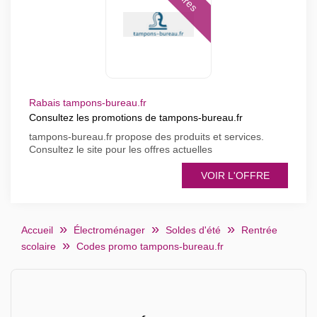
Rabais tampons-bureau.fr
Consultez les promotions de tampons-bureau.fr
tampons-bureau.fr propose des produits et services.
Consultez le site pour les offres actuelles
VOIR L'OFFRE
Accueil
Électroménager
Soldes d'été
Rentrée
scolaire
Codes promo tampons-bureau.fr