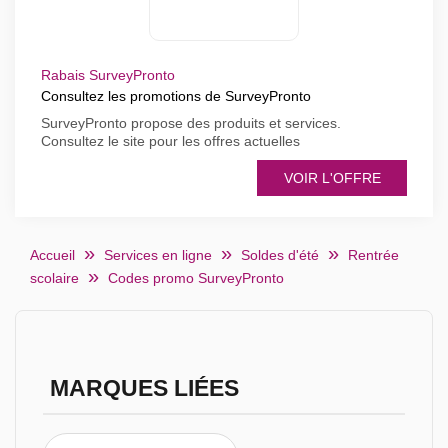
Rabais SurveyPronto
Consultez les promotions de SurveyPronto
SurveyPronto propose des produits et services.
Consultez le site pour les offres actuelles
VOIR L'OFFRE
Accueil
Services en ligne
Soldes d'été
Rentrée
scolaire
Codes promo SurveyPronto
MARQUES LIÉES