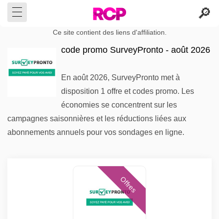
Ce site contient des liens d'affiliation.
code promo SurveyPronto - août 2026
En août 2026, SurveyPronto met à
disposition 1 offre et codes promo. Les
économies se concentrent sur les
campagnes saisonnières et les réductions liées aux
abonnements annuels pour vos sondages en ligne.
Offres