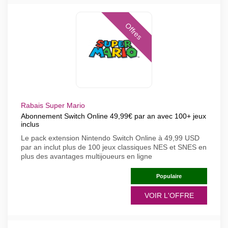
Offres
Rabais Super Mario
Abonnement Switch Online 49,99€ par an avec 100+ jeux
inclus
Le pack extension Nintendo Switch Online à 49,99 USD
par an inclut plus de 100 jeux classiques NES et SNES en
plus des avantages multijoueurs en ligne
Populaire
VOIR L'OFFRE