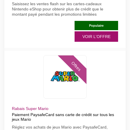
Saisissez les ventes flash sur les cartes-cadeaux
Nintendo eShop pour obtenir plus de crédit que le
montant payé pendant les promotions limitées
Populaire
VOIR L'OFFRE
Offres
Rabais Super Mario
Paiement PaysafeCard sans carte de crédit sur tous les
jeux Mario
Réglez vos achats de jeux Mario avec PaysafeCard,