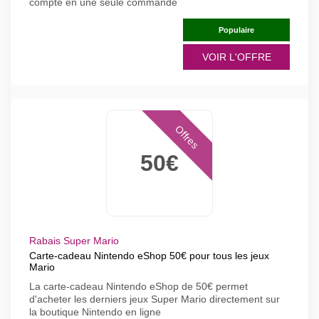
compte en une seule commande
Populaire
VOIR L'OFFRE
Offres
50€
Rabais Super Mario
Carte-cadeau Nintendo eShop 50€ pour tous les jeux
Mario
La carte-cadeau Nintendo eShop de 50€ permet
d'acheter les derniers jeux Super Mario directement sur
la boutique Nintendo en ligne