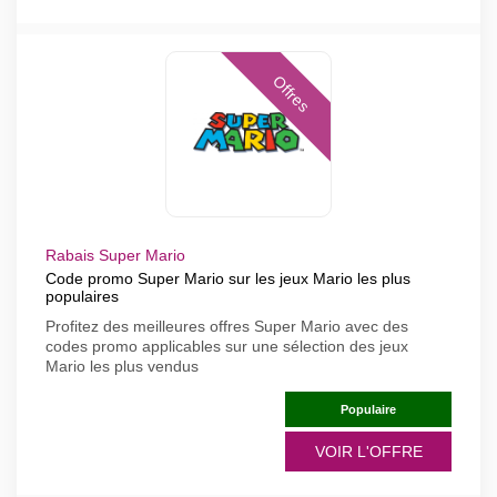
Offres
Rabais Super Mario
Code promo Super Mario sur les jeux Mario les plus
populaires
Profitez des meilleures offres Super Mario avec des
codes promo applicables sur une sélection des jeux
Mario les plus vendus
Populaire
VOIR L'OFFRE