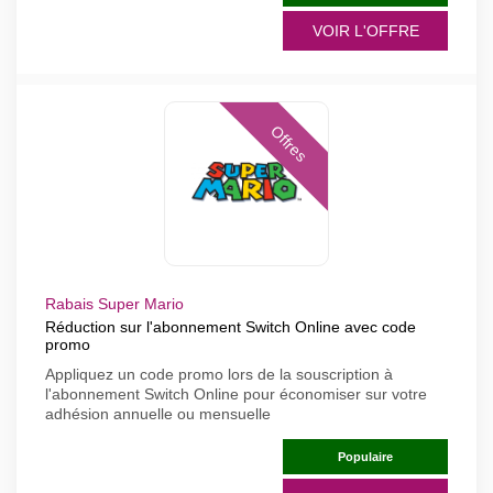
VOIR L'OFFRE
Offres
Rabais Super Mario
Réduction sur l'abonnement Switch Online avec code
promo
Appliquez un code promo lors de la souscription à
l'abonnement Switch Online pour économiser sur votre
adhésion annuelle ou mensuelle
Populaire