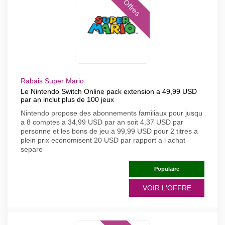
Offres
Rabais Super Mario
Le Nintendo Switch Online pack extension a 49,99 USD
par an inclut plus de 100 jeux
Nintendo propose des abonnements familiaux pour jusqu
a 8 comptes a 34,99 USD par an soit 4,37 USD par
personne et les bons de jeu a 99,99 USD pour 2 titres a
plein prix economisent 20 USD par rapport a l achat
separe
Populaire
VOIR L'OFFRE