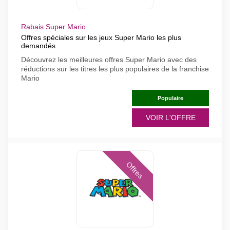
Rabais Super Mario
Offres spéciales sur les jeux Super Mario les plus
demandés
Découvrez les meilleures offres Super Mario avec des
réductions sur les titres les plus populaires de la franchise
Mario
Populaire
VOIR L'OFFRE
Offres