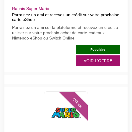
Rabais Super Mario
Parrainez un ami et recevez un crédit sur votre prochaine
carte eShop
Parrainez un ami sur la plateforme et recevez un crédit à
utiliser sur votre prochain achat de carte-cadeaux
Nintendo eShop ou Switch Online
Populaire
VOIR L'OFFRE
Offres