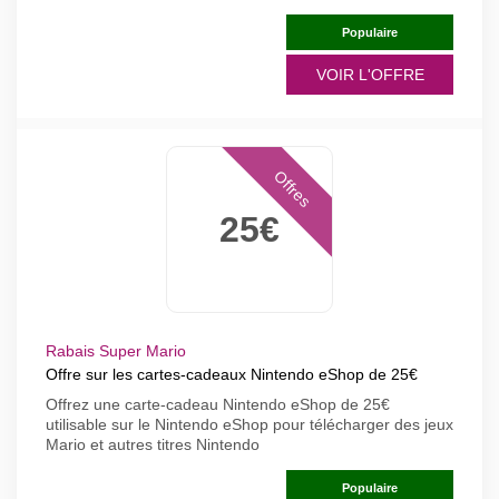
Populaire
VOIR L'OFFRE
Offres
25€
Rabais Super Mario
Offre sur les cartes-cadeaux Nintendo eShop de 25€
Offrez une carte-cadeau Nintendo eShop de 25€
utilisable sur le Nintendo eShop pour télécharger des jeux
Mario et autres titres Nintendo
Populaire