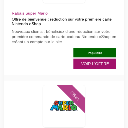
Rabais Super Mario
Offre de bienvenue : réduction sur votre première carte
Nintendo eShop
Nouveaux clients : bénéficiez d'une réduction sur votre
première commande de carte-cadeau Nintendo eShop en
créant un compte sur le site
Populaire
VOIR L'OFFRE
Offres