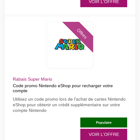
VOIR L'OFFRE
Offres
Rabais Super Mario
Code promo Nintendo eShop pour recharger votre
compte
Utilisez un code promo lors de l'achat de cartes Nintendo
eShop pour obtenir un crédit supplémentaire sur votre
compte Nintendo
Populaire
VOIR L'OFFRE