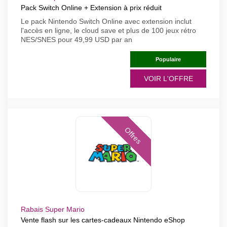
Pack Switch Online + Extension à prix réduit
Le pack Nintendo Switch Online avec extension inclut
l'accès en ligne, le cloud save et plus de 100 jeux rétro
NES/SNES pour 49,99 USD par an
Populaire
VOIR L'OFFRE
Offres
Rabais Super Mario
Vente flash sur les cartes-cadeaux Nintendo eShop