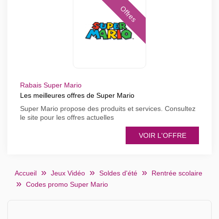
Offres
Rabais Super Mario
Les meilleures offres de Super Mario
Super Mario propose des produits et services. Consultez
le site pour les offres actuelles
VOIR L'OFFRE
Accueil
Jeux Vidéo
Soldes d'été
Rentrée scolaire
Codes promo Super Mario