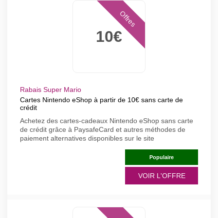
Offres
10€
Rabais Super Mario
Cartes Nintendo eShop à partir de 10€ sans carte de
crédit
Achetez des cartes-cadeaux Nintendo eShop sans carte
de crédit grâce à PaysafeCard et autres méthodes de
paiement alternatives disponibles sur le site
Populaire
VOIR L'OFFRE