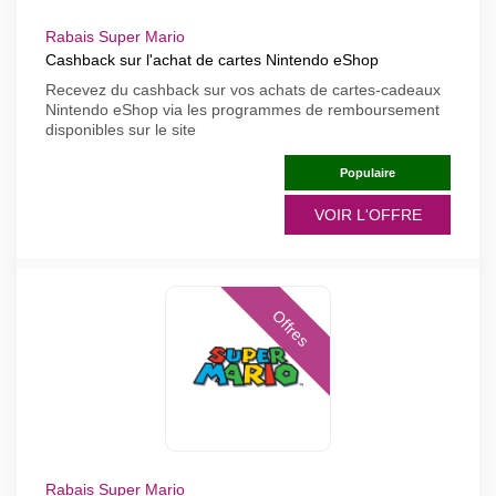
Rabais Super Mario
Cashback sur l'achat de cartes Nintendo eShop
Recevez du cashback sur vos achats de cartes-cadeaux
Nintendo eShop via les programmes de remboursement
disponibles sur le site
Populaire
VOIR L'OFFRE
Offres
Rabais Super Mario