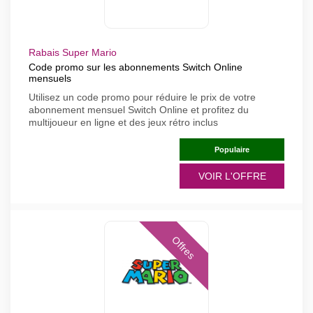
Rabais Super Mario
Code promo sur les abonnements Switch Online
mensuels
Utilisez un code promo pour réduire le prix de votre
abonnement mensuel Switch Online et profitez du
multijoueur en ligne et des jeux rétro inclus
Populaire
VOIR L'OFFRE
Offres