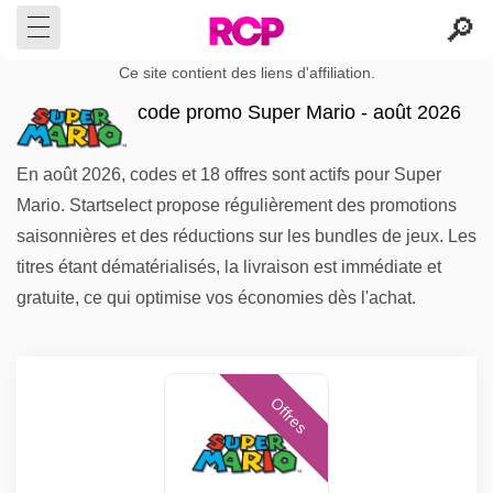
Ce site contient des liens d'affiliation.
code promo Super Mario - août 2026
En août 2026, codes et 18 offres sont actifs pour Super
Mario. Startselect propose régulièrement des promotions
saisonnières et des réductions sur les bundles de jeux. Les
titres étant dématérialisés, la livraison est immédiate et
gratuite, ce qui optimise vos économies dès l'achat.
Offres