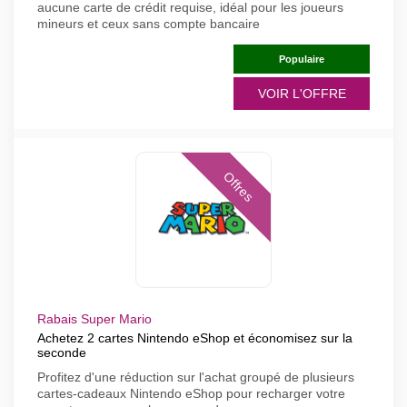
aucune carte de crédit requise, idéal pour les joueurs
mineurs et ceux sans compte bancaire
Populaire
VOIR L'OFFRE
Offres
Rabais Super Mario
Achetez 2 cartes Nintendo eShop et économisez sur la
seconde
Profitez d'une réduction sur l'achat groupé de plusieurs
cartes-cadeaux Nintendo eShop pour recharger votre