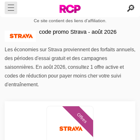
Ce site contient des liens d'affiliation.
code promo Strava - août 2026
Les économies sur Strava proviennent des forfaits annuels,
des périodes d'essai gratuit et des campagnes
saisonnières. En août 2026, consultez 1 offre active et
codes de réduction pour payer moins cher votre suivi
d'entraînement.
Offres