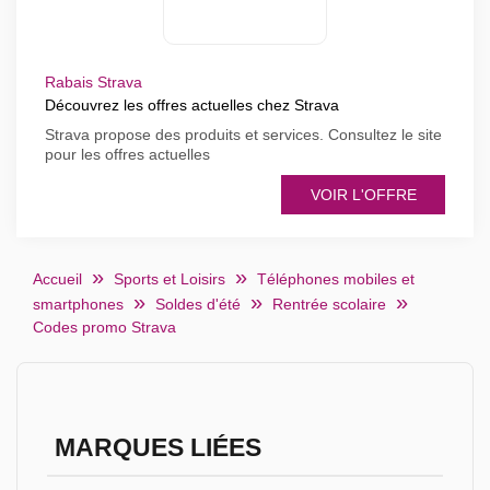
Rabais Strava
Découvrez les offres actuelles chez Strava
Strava propose des produits et services. Consultez le site
pour les offres actuelles
VOIR L'OFFRE
Accueil
Sports et Loisirs
Téléphones mobiles et
smartphones
Soldes d'été
Rentrée scolaire
Codes promo Strava
MARQUES LIÉES