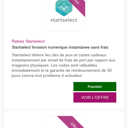
Rabais Startselect
Startselect livraison numerique instantanee sans frais
Startselect delivre les cles de jeux et cartes cadeaux
instantanement par email de frais de port par rapport aux
magasins physiques. Les codes sont utilisables
immediatement et la garantie de remboursement de 30
jours couvre tout probleme d activation
Populaire
VOIR L'OFFRE
Offres