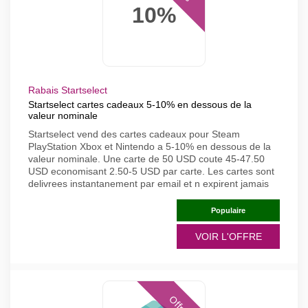
10%
Rabais Startselect
Startselect cartes cadeaux 5-10% en dessous de la
valeur nominale
Startselect vend des cartes cadeaux pour Steam
PlayStation Xbox et Nintendo a 5-10% en dessous de la
valeur nominale. Une carte de 50 USD coute 45-47.50
USD economisant 2.50-5 USD par carte. Les cartes sont
delivrees instantanement par email et n expirent jamais
Populaire
VOIR L'OFFRE
Offres