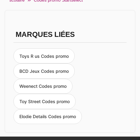
scolaire
Codes promo Startselect
MARQUES LIÉES
Toys R us Codes promo
BCD Jeux Codes promo
Weenect Codes promo
Toy Street Codes promo
Elodie Details Codes promo