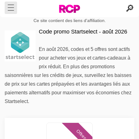
Ce site contient des liens d'affiliation.
Code promo Startselect - août 2026
En août 2026, codes et 5 offres sont actifs
pour acheter vos jeux et cartes-cadeaux à
prix réduit. En plus des promotions
saisonnières sur les crédits de jeux, surveillez les baisses
de prix sur les cartes prépayées et les avantages liés aux
paiements alternatifs pour maximiser vos économies chez
Startselect.
Offres