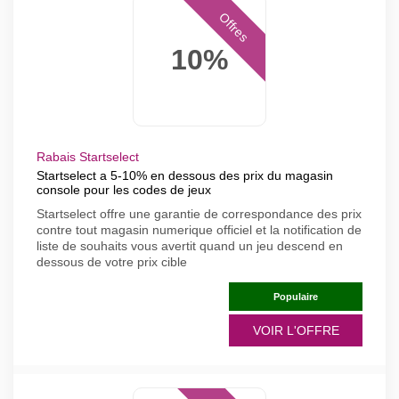
Offres
10%
Rabais Startselect
Startselect a 5-10% en dessous des prix du magasin
console pour les codes de jeux
Startselect offre une garantie de correspondance des prix
contre tout magasin numerique officiel et la notification de
liste de souhaits vous avertit quand un jeu descend en
dessous de votre prix cible
Populaire
VOIR L'OFFRE