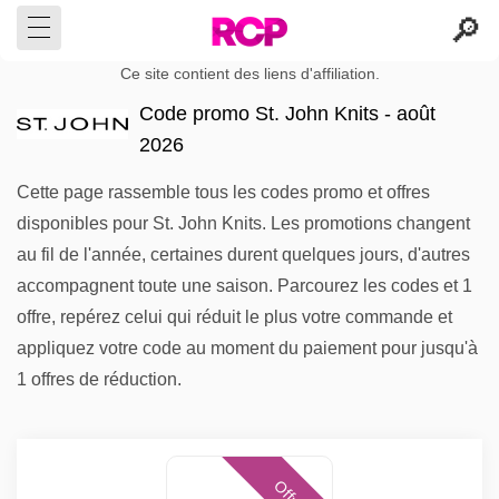
Ce site contient des liens d'affiliation.
Code promo St. John Knits - août
2026
Cette page rassemble tous les codes promo et offres
disponibles pour St. John Knits. Les promotions changent
au fil de l'année, certaines durent quelques jours, d'autres
accompagnent toute une saison. Parcourez les codes et 1
offre, repérez celui qui réduit le plus votre commande et
appliquez votre code au moment du paiement pour jusqu'à
1 offres de réduction.
Offres