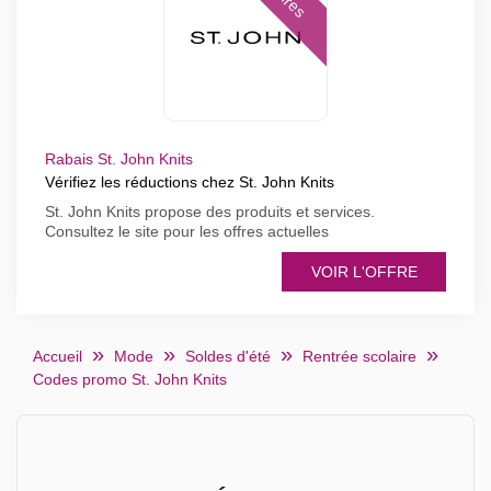
Rabais St. John Knits
Vérifiez les réductions chez St. John Knits
St. John Knits propose des produits et services.
Consultez le site pour les offres actuelles
VOIR L'OFFRE
Accueil
Mode
Soldes d'été
Rentrée scolaire
Codes promo St. John Knits