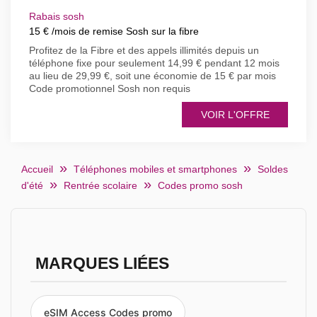
Rabais sosh
15 € /mois de remise Sosh sur la fibre
Profitez de la Fibre et des appels illimités depuis un
téléphone fixe pour seulement 14,99 € pendant 12 mois
au lieu de 29,99 €, soit une économie de 15 € par mois
Code promotionnel Sosh non requis
VOIR L'OFFRE
Accueil
Téléphones mobiles et smartphones
Soldes
d'été
Rentrée scolaire
Codes promo sosh
MARQUES LIÉES
eSIM Access Codes promo