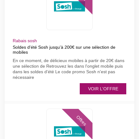
Rabais sosh
Soldes d'été Sosh jusqu'à 200€ sur une sélection de
mobiles
En ce moment, de délicieux mobiles à partir de 20€ dans
une sélection de Retrouvez les dans l'onglet mobile puis
dans les soldes d'été Le code promo Sosh n'est pas
nécessaire
VOIR L'OFFRE
Offres