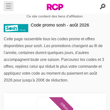
Ce site contient des liens d'affiliation.
Code promo sosh - août 2026
Cette page rassemble tous les codes promo et offres
disponibles pour sosh. Les promotions changent au fil de
l'année, certaines durent quelques jours, d'autres
accompagnent toute une saison. Parcourez les codes et 3
offres, repérez celui qui réduit le plus votre commande et
appliquez votre code au moment du paiement en août
2026 pour jusqu'à 200€ de réduction.
Offres