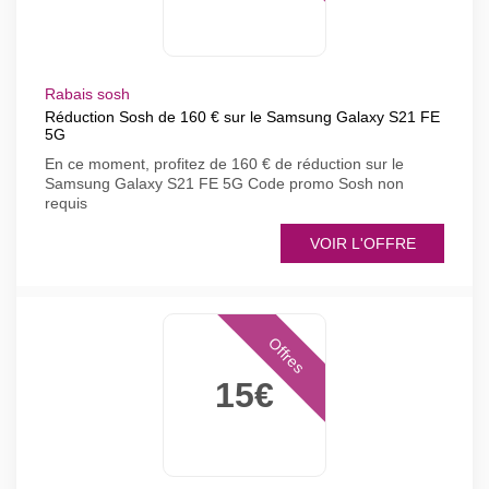
Rabais sosh
Réduction Sosh de 160 € sur le Samsung Galaxy S21 FE
5G
En ce moment, profitez de 160 € de réduction sur le
Samsung Galaxy S21 FE 5G Code promo Sosh non
requis
VOIR L'OFFRE
Offres
15€