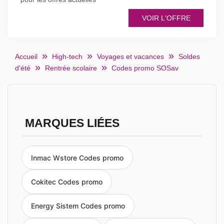
VOIR L'OFFRE
Accueil
High-tech
Voyages et vacances
Soldes
d'été
Rentrée scolaire
Codes promo SOSav
MARQUES LIÉES
Inmac Wstore Codes promo
Cokitec Codes promo
Energy Sistem Codes promo