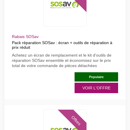
Rabais SOSav
Pack réparation SOSav : écran + outils de réparation à
prix réduit
Achetez un écran de remplacement et le kit d'outils de
réparation SOSav ensemble et économisez sur le prix
total de votre commande de pièces détachées
Populaire
VOIR L'OFFRE
Offres