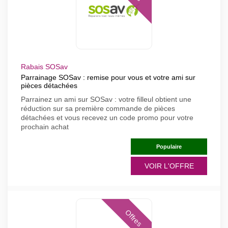
Rabais SOSav
Parrainage SOSav : remise pour vous et votre ami sur
pièces détachées
Parrainez un ami sur SOSav : votre filleul obtient une
réduction sur sa première commande de pièces
détachées et vous recevez un code promo pour votre
prochain achat
Populaire
VOIR L'OFFRE
Offres