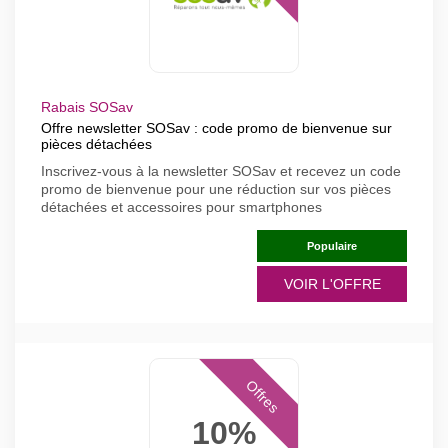
Rabais SOSav
Offre newsletter SOSav : code promo de bienvenue sur
pièces détachées
Inscrivez-vous à la newsletter SOSav et recevez un code
promo de bienvenue pour une réduction sur vos pièces
détachées et accessoires pour smartphones
Populaire
VOIR L'OFFRE
Offres
10%