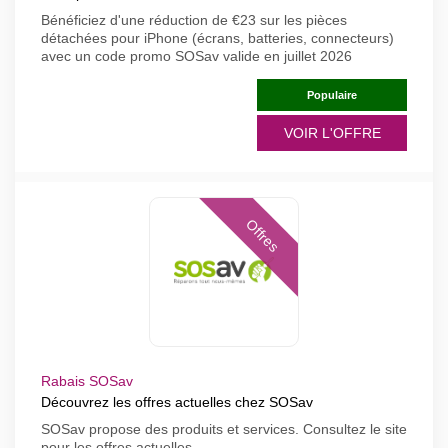
Bénéficiez d'une réduction de €23 sur les pièces
détachées pour iPhone (écrans, batteries, connecteurs)
avec un code promo SOSav valide en juillet 2026
Populaire
VOIR L'OFFRE
Offres
Rabais SOSav
Découvrez les offres actuelles chez SOSav
SOSav propose des produits et services. Consultez le site
pour les offres actuelles