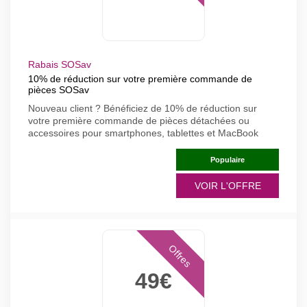
Rabais SOSav
10% de réduction sur votre première commande de
pièces SOSav
Nouveau client ? Bénéficiez de 10% de réduction sur
votre première commande de pièces détachées ou
accessoires pour smartphones, tablettes et MacBook
Populaire
VOIR L'OFFRE
Offres
49€