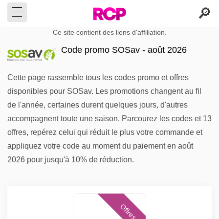
Ce site contient des liens d'affiliation.
Code promo SOSav - août 2026
Cette page rassemble tous les codes promo et offres
disponibles pour SOSav. Les promotions changent au fil
de l'année, certaines durent quelques jours, d'autres
accompagnent toute une saison. Parcourez les codes et 13
offres, repérez celui qui réduit le plus votre commande et
appliquez votre code au moment du paiement en août
2026 pour jusqu'à 10% de réduction.
Offres