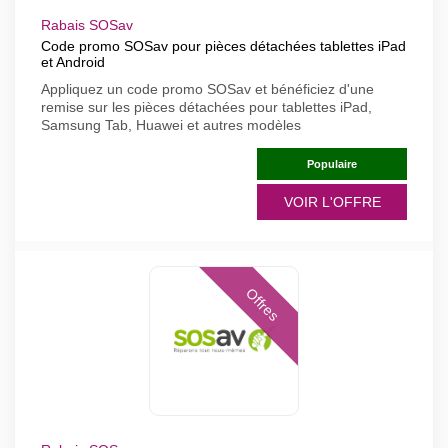
Rabais SOSav
Code promo SOSav pour pièces détachées tablettes iPad
et Android
Appliquez un code promo SOSav et bénéficiez d'une
remise sur les pièces détachées pour tablettes iPad,
Samsung Tab, Huawei et autres modèles
Populaire
VOIR L'OFFRE
Offres