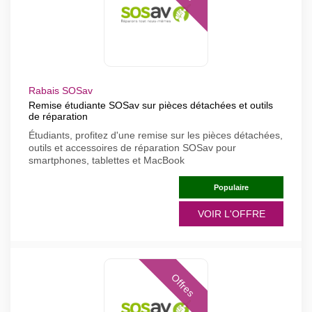
Rabais SOSav
Remise étudiante SOSav sur pièces détachées et outils
de réparation
Étudiants, profitez d'une remise sur les pièces détachées,
outils et accessoires de réparation SOSav pour
smartphones, tablettes et MacBook
Populaire
VOIR L'OFFRE
Offres