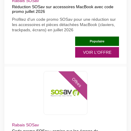
Rabais SOSav
Réduction SOSav sur accessoires MacBook avec code
promo juillet 2026
Profitez d'un code promo SOSav pour une réduction sur
les accessoires et pièces détachées MacBook (claviers,
trackpads, écrans) en juillet 2026
Populaire
VOIR L'OFFRE
Offres
Rabais SOSav