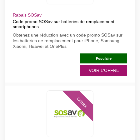
Rabais SOSav
Code promo SOSav sur batteries de remplacement
smartphones
Obtenez une réduction avec un code promo SOSav sur
les batteries de remplacement pour iPhone, Samsung,
Xiaomi, Huawei et OnePlus
Populaire
VOIR L'OFFRE
Offres