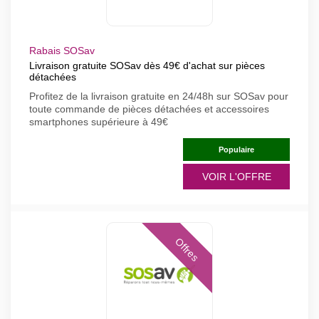
Rabais SOSav
Livraison gratuite SOSav dès 49€ d'achat sur pièces
détachées
Profitez de la livraison gratuite en 24/48h sur SOSav pour
toute commande de pièces détachées et accessoires
smartphones supérieure à 49€
Populaire
VOIR L'OFFRE
Offres