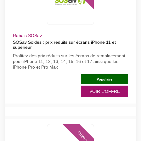
Rabais SOSav
SOSav Soldes : prix réduits sur écrans iPhone 11 et
supérieur
Profitez des prix réduits sur les écrans de remplacement
pour iPhone 11, 12, 13, 14, 15, 16 et 17 ainsi que les
iPhone Pro et Pro Max
Populaire
VOIR L'OFFRE
Offres